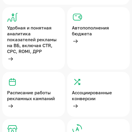
Удобная и понятная
Автопополнения
аналитика
бюджета
показателей рекламы
Подробнее
на ВБ, включая CTR,
CPC, ROMI, ДРР
Подробнее
Расписание работы
Ассоциированные
рекламных кампаний
конверсии
Подробнее
Подробнее