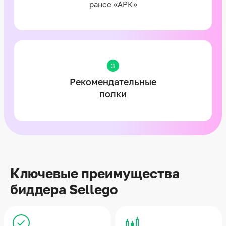
ранее «АРК»
3
Рекомендательные
полки
Ключевые преимущества
биддера Sellego