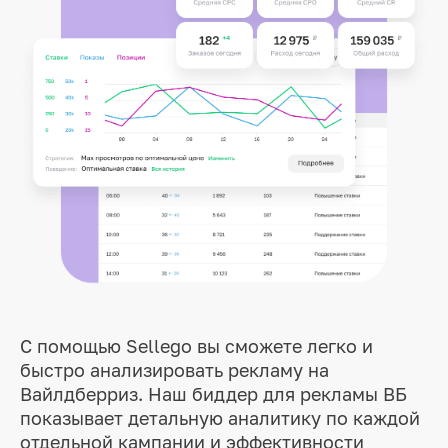
С помощью Sellego вы сможете легко и
быстро анализировать рекламу на
Вайлдберриз. Наш биддер для рекламы ВБ
показывает детальную аналитику по каждой
отдельной кампании и эффективности