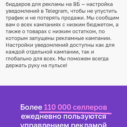
биддеров для рекламы на ВБ — настройка
уведомлений в Telegram, чтобы не упустить
трафик и не потерять продажи. Мы сообщим
вам о всех кампаниях с низким бюджетом, а
также о товарах с низким остатком, по
которым запущены рекламные кампании.
Настройки уведомлений доступны как для
каждой отдельной кампании, так и
глобально для всех. Мы поможем всегда
держать руку на пульсе!
Более
110 000 селлеров
ежедневно пользуются
управлением рекламой