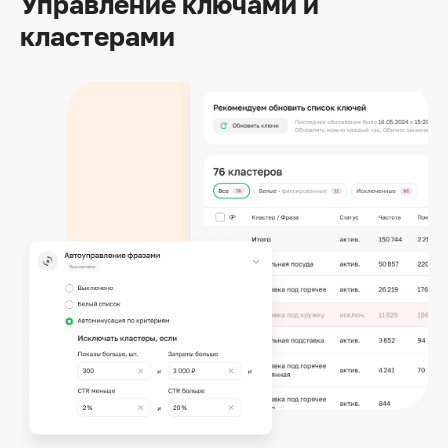
Управление ключами
и
кластерами