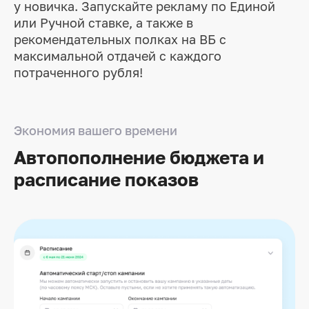
у новичка. Запускайте рекламу по Единой
или Ручной ставке, а также в
рекомендательных полках на ВБ с
максимальной отдачей с каждого
потраченного рубля!
Экономия вашего времени
Автопополнение
бюджета и
расписание показов