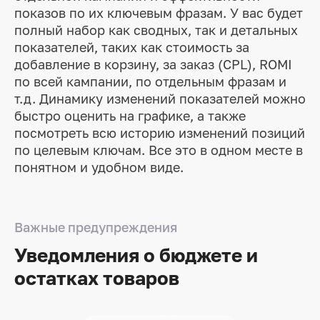
показов по их ключевым фразам. У вас будет
полный набор как сводных, так и детальных
показателей, таких как стоимость за
добавление в корзину, за заказ (CPL), ROMI
по всей кампании, по отдельным фразам и
т.д. Динамику изменений показателей можно
быстро оценить на графике, а также
посмотреть всю историю изменений позиций
по целевым ключам. Все это в одном месте в
понятном и удобном виде.
Важные предупреждения
Уведомления
о бюджете
и
остатках товаров