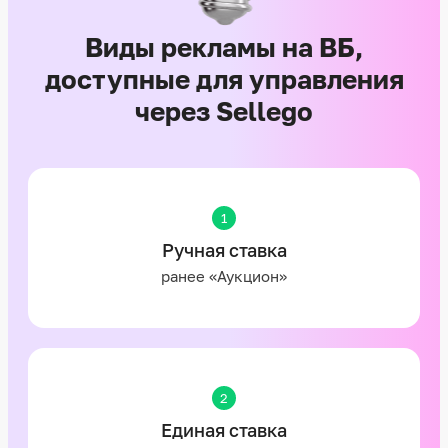
Виды рекламы на ВБ,
доступные для управления
через Sellego
1
Ручная ставка
ранее «Аукцион»
2
Единая ставка