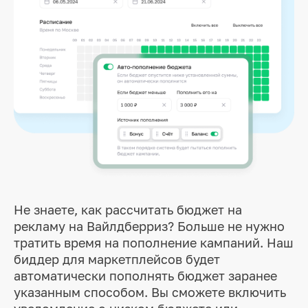
Не знаете, как рассчитать бюджет на
рекламу на Вайлдберриз? Больше не нужно
тратить время на пополнение кампаний. Наш
биддер для маркетплейсов будет
автоматически пополнять бюджет заранее
указанным способом. Вы сможете включить