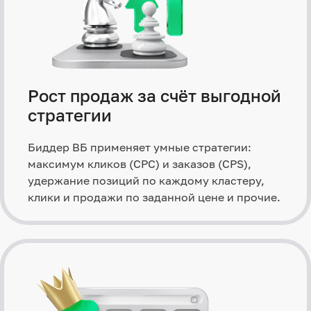
Рост продаж за счёт выгодной
стратегии
Биддер ВБ применяет умные стратегии:
максимум кликов (CPC) и заказов (CPS),
удержание позиций по каждому кластеру,
клики и продажи по заданной цене и прочие.