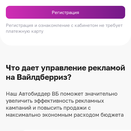
Регистрация
Регистрация и ознакомление с кабинетом не требует
платежную карту
Что дает управление рекламой
на Вайлдберриз?
Наш Автобиддер ВБ поможет значительно
увеличить эффективность рекламных
кампаний и повысить продажи с
максимально экономным расходом бюджета