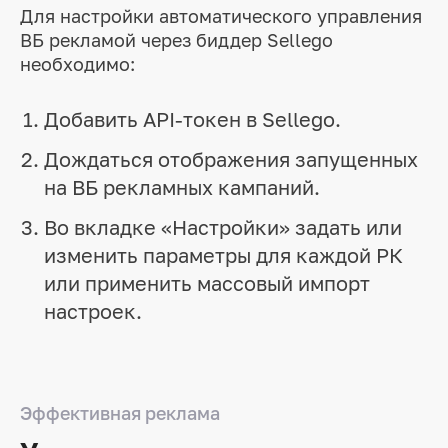
Для настройки автоматического управления
ВБ рекламой через биддер Sellego
необходимо:
Добавить API-токен в Sellego.
Дождаться отображения запущенных
на ВБ рекламных кампаний.
Во вкладке «Настройки» задать или
изменить параметры для каждой РК
или применить массовый импорт
настроек.
Эффективная реклама