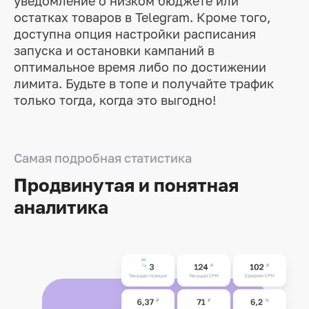
уведомление о низком бюджете или
остатках товаров в Telegram. Кроме того,
доступна опция настройки расписания
запуска и остановки кампаний в
оптимальное время либо по достижении
лимита. Будьте в топе и получайте трафик
только тогда, когда это выгодно!
Самая подробная статистика
Продвинутая и
понятная
аналитика