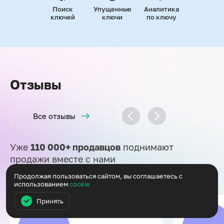
Поиск
Упущенные
Аналитика
ключей
ключи
по ключу
Отзывы
Все отзывы
Уже
110 000+ продавцов
поднимают
продажи вместе с нами
Продолжая пользоваться сайтом, вы соглашаетесь с
использованием
cookie
Принять