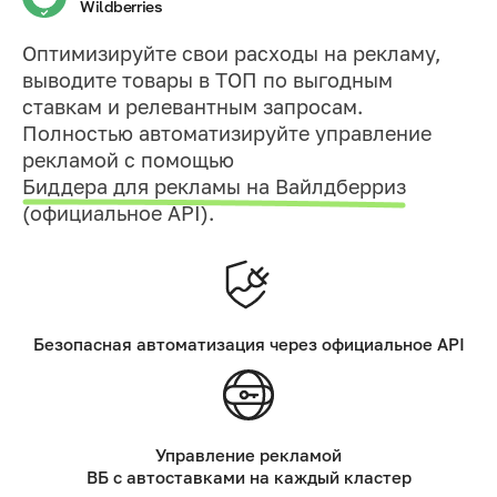
Wildberries
Оптимизируйте свои расходы на рекламу,
выводите товары в ТОП по выгодным
ставкам и релевантным запросам.
Полностью автоматизируйте управление
рекламой с помощью
Биддера для рекламы на Вайлдберриз
(официальное API).
Безопасная автоматизация через официальное API
Управление рекламой
ВБ с автоставками на каждый кластер