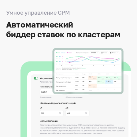
Умное управление СРМ
Автоматический
биддер ставок по кластерам