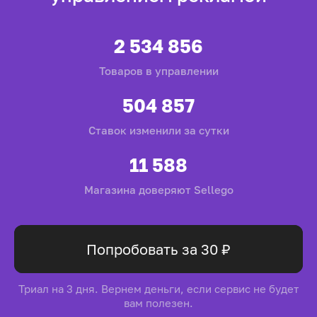
2 534 856
Товаров в управлении
504 857
Ставок изменили за сутки
11 588
Магазина доверяют Sellego
Попробовать
за 30 ₽
Триал на 3 дня. Вернем деньги, если сервис не будет
вам полезен.