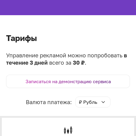
Тарифы
Управление рекламой можно попробовать
в
течение 3 дней
всего за
30 ₽
.
Записаться на демонстрацию сервиса
Валюта платежа:
₽ Рубль