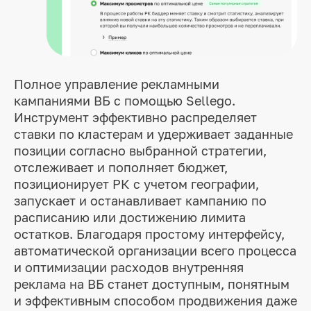
Полное управление рекламными
кампаниями ВБ с помощью Sellego.
Инструмент эффективно распределяет
ставки по кластерам и удерживает заданные
позиции согласно выбранной стратегии,
отслеживает и пополняет бюджет,
позиционирует РК с учетом географии,
запускает и останавливает кампанию по
расписанию или достижению лимита
остатков. Благодаря простому интерфейсу,
автоматической организации всего процесса
и оптимизации расходов внутренняя
реклама на ВБ станет доступным, понятным
и эффективным способом продвижения даже