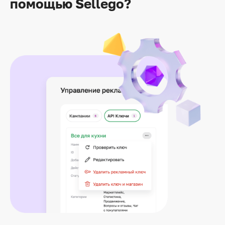
помощью Sellego?