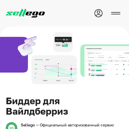
Биддер для
Вайлдберриз
Sellego
— Официальный авторизованный сервис