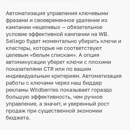
Автоматизация управления ключевыми
фразами и своевременное удаление из
кампании нецелевых — обязательное
условие эффективной кампании на WB.
Sellego будет моментально убирать ключи и
кластеры, которые не соответствуют
целевым «белым спискам». А опция
автоминусации уберет ключи с плохими
показателями CTR или по вашим
индивидуальным критериям. Автоматизация
работы с ключами через наш биддер
рекламы Wildberries показывает гораздо
большую эффективность, чем ручное
управление, а значит, и уверенный рост
продаж при существенной экономии
бюджета.