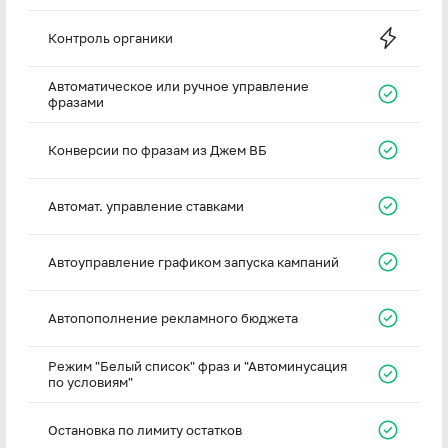
Контроль органики
Автоматическое или ручное управление
фразами
Конверсии по фразам из Джем ВБ
Автомат. управление ставками
Автоуправление графиком запуска кампаний
Автопополнение рекламного бюджета
Режим "Белый список" фраз и "Автоминусация
по условиям"
Остановка по лимиту остатков