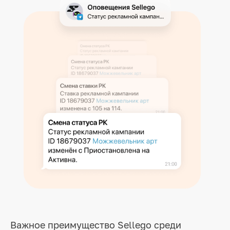
Важное преимущество Sellego среди