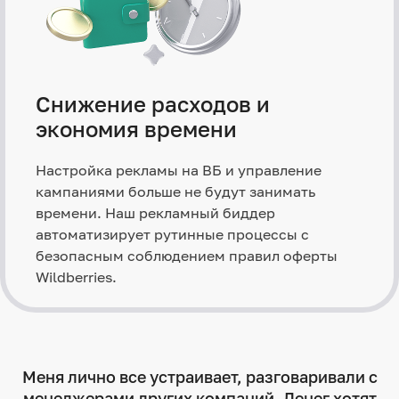
Снижение расходов и
экономия времени
Настройка рекламы на ВБ и управление
кампаниями больше не будут занимать
времени. Наш рекламный биддер
автоматизирует рутинные процессы с
безопасным соблюдением правил оферты
Wildberries.
Меня лично все устраивает, разговаривали с
менеджерами других компаний. Денег хотят