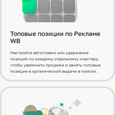
Топовые позиции по Рекламе
WB
Настройте автоставки или удержание
позиций по каждому отдельному кластеру,
чтобы увеличить продажи и занять топовые
позиции в органической выдаче в поиске.