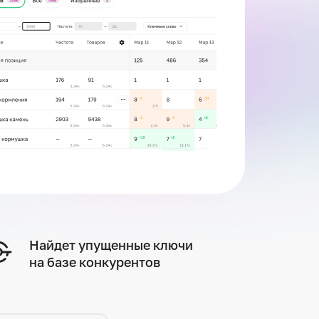
Найдет упущенные ключи
на базе конкурентов