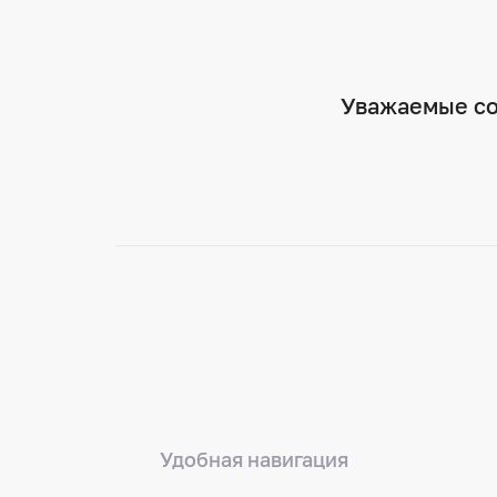
Уважаемые соз
Удобная навигация