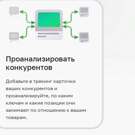
Проанализировать
конкурентов
Добавьте в трекинг карточки
ваших конкурентов и
проанализируйте, по каким
ключам и какие позиции они
занимают по отношению к вашим
товарам.