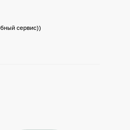
обный сервис))