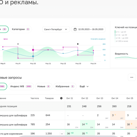
O и рекламы.