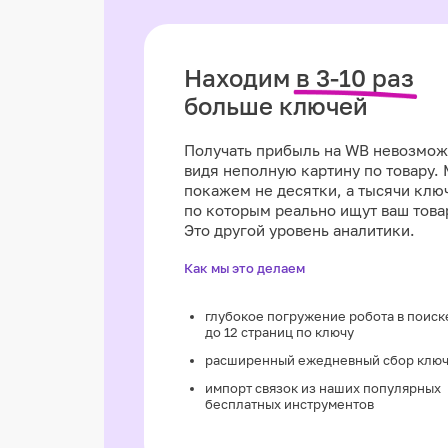
Находим
в 3-10 раз
больше ключей
Получать прибыль на WB невозмо
видя неполную картину по товару.
покажем не десятки, а тысячи клю
по которым реально ищут ваш това
Это другой уровень аналитики.
Как мы это делаем
глубокое погружение робота в поис
до 12 страниц по ключу
расширенный ежедневный сбор клю
импорт связок из наших популярных
бесплатных инструментов