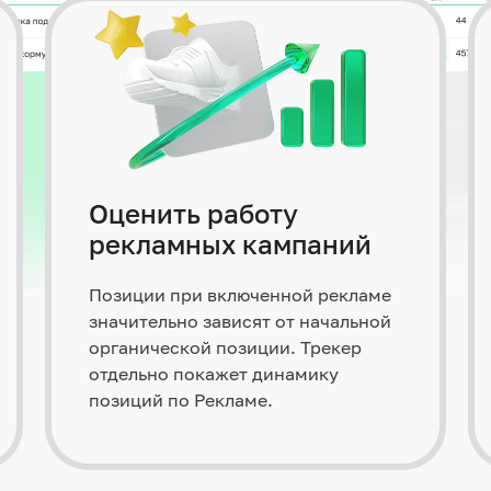
Оценить работу
рекламных кампаний
Позиции при включенной рекламе
значительно зависят от начальной
органической позиции. Трекер
отдельно покажет динамику
позиций по Рекламе.