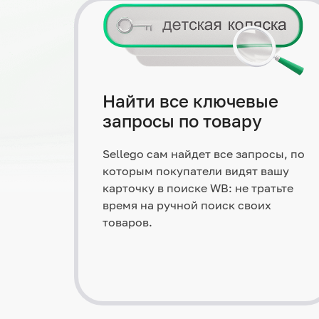
Найти все ключевые
запросы по товару
Sellego сам найдет все запросы, по
которым покупатели видят вашу
карточку в поиске WB: не тратьте
время на ручной поиск своих
товаров.