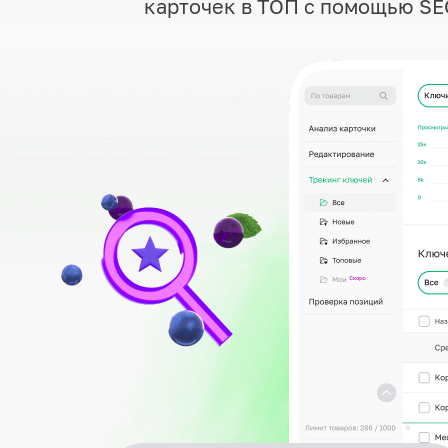
карточек в ТОП с помощью SE