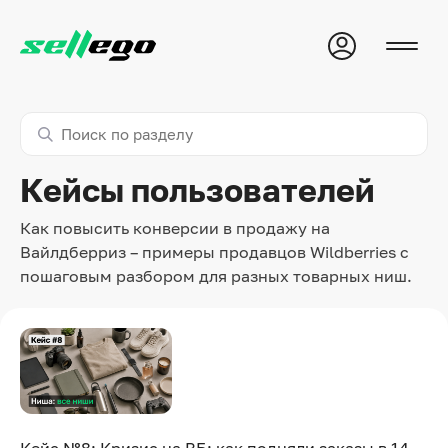
Кейсы пользователей
Как повысить конверсии в продажу на
Вайлдберриз – примеры продавцов Wildberries с
пошаговым разбором для разных товарных ниш.