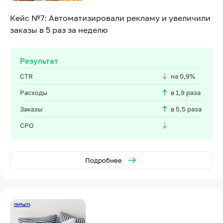
Кейс №7: Автоматизировали рекламу и увеличили
заказы в 5 раз за неделю
Результат
CTR
на 0,9%
Расходы
в 1,9 раза
Заказы
в 5,5 раза
CPO
Подробнее