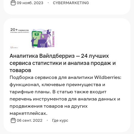
09 нояб. 2023
CYBERMARKETING
Аналитика Вайлдберриз — 24 лучших
сервиса статистики и анализа продаж и
товаров
Подборка сервисов для аналитики Wildberries:
функционал, ключевые преимущества и
тарифные планы. В статью также входит
перечень инструментов для анализа данных и
продвижения товаров на других
маркетплейсах.
06 сент. 2022
Где курс