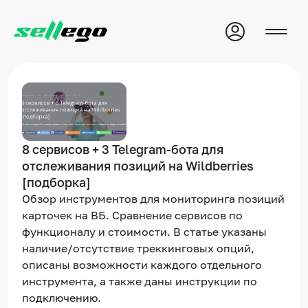
8 сервисов + 3 Telegram-бота для
отслеживания позиций на Wildberries
[подборка]
Обзор инструментов для мониторинга позиций
карточек на ВБ. Сравнение сервисов по
функционалу и стоимости. В статье указаны
наличие/отсутствие треккинговых опций,
описаны возможности каждого отдельного
инструмента, а также даны инструкции по
подключению.