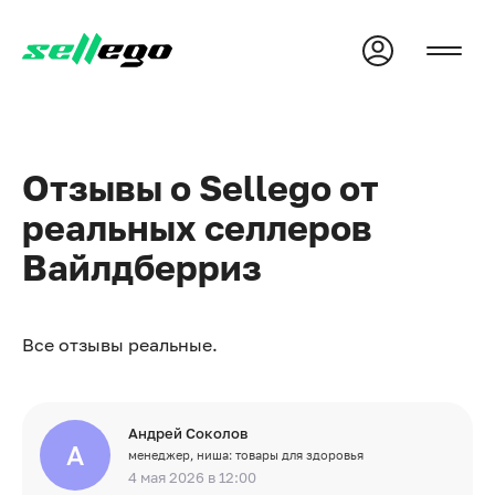
Отзывы о Sellego от
реальных селлеров
Вайлдберриз
Все отзывы реальные.
Андрей Соколов
А
менеджер, ниша: товары для здоровья
4 мая 2026 в 12:00