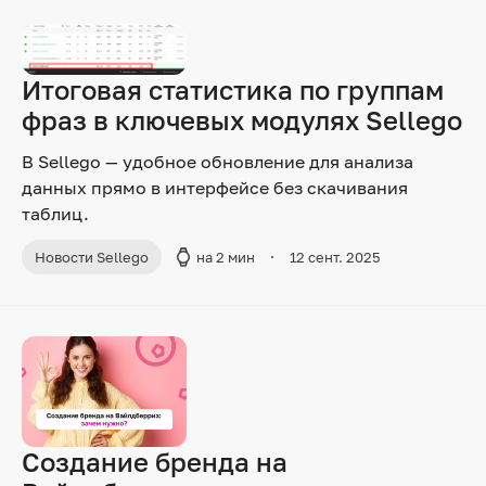
Итоговая статистика по группам
фраз в ключевых модулях Sellego
В Sellego — удобное обновление для анализа
данных прямо в интерфейсе без скачивания
таблиц.
Новости Sellego
на 2 мин
12 сент. 2025
Создание бренда на