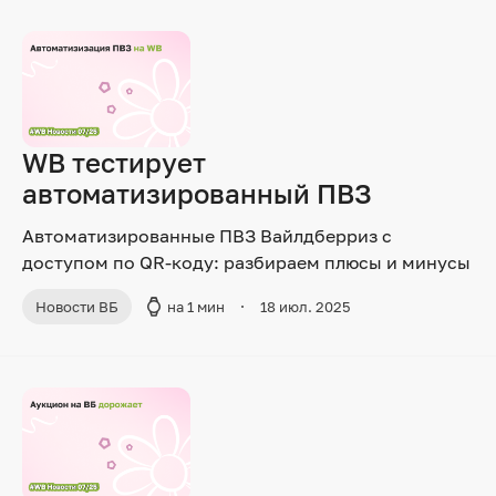
WB тестирует
автоматизированный ПВЗ
Автоматизированные ПВЗ Вайлдберриз с
доступом по QR-коду: разбираем плюсы и минусы
Новости ВБ
на 1 мин
18 июл. 2025