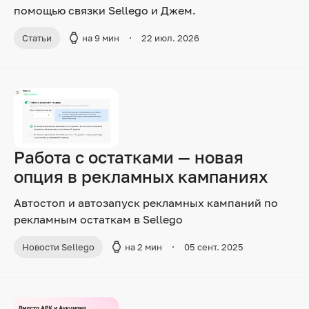
помощью связки Sellego и Джем.
Статьи
на 9 мин
22 июл. 2026
Работа с остатками — новая
опция в рекламных кампаниях
Автостоп и автозапуск рекламных кампаний по
рекламным остаткам в Sellego
Новости Sellego
на 2 мин
05 сент. 2025