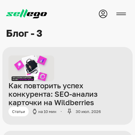
Блог - 3
Как повторить успех
конкурента: SEO-анализ
карточки на Wildberries
Статьи
на 10 мин
30 июл. 2026