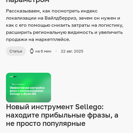
Рассказываем, как посмотреть индекс
локализации на Вайлдберриз, зачем он нужен и
как с его помощью снизить затраты на логистику,
расширить региональную видимость и увеличить
продажи на маркетплейсе.
Статьи
на 6 мин
22 авг. 2025
Новый инструмент Sellego:
находите прибыльные фразы, а
не просто популярные