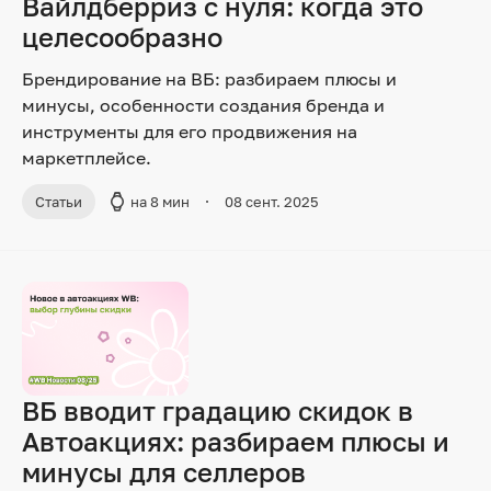
Вайлдберриз с нуля: когда это
целесообразно
Брендирование на ВБ: разбираем плюсы и
минусы, особенности создания бренда и
инструменты для его продвижения на
маркетплейсе.
Статьи
на 8 мин
08 сент. 2025
ВБ вводит градацию скидок в
Автоакциях: разбираем плюсы и
минусы для селлеров