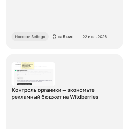
Новости Sellego
на 5 мин
22 июл. 2026
Контроль органики — экономьте
рекламный бюджет на Wildberries