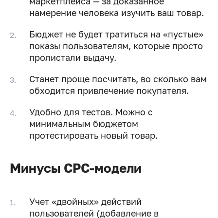
маркетплейса — за доказанное
намерение человека изучить ваш товар.
Бюджет не будет тратиться на «пустые»
показы пользователям, которые просто
пролистали выдачу.
Станет проще посчитать, во сколько вам
обходится привлечение покупателя.
Удобно для тестов. Можно с
минимальным бюджетом
протестировать новый товар.
Минусы CPC-модели
Учет «двойных» действий
пользователей (добавление в