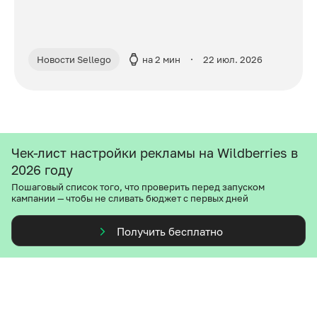
Новости Sellego
на 2 мин
22 июл. 2026
Чек-лист настройки рекламы на Wildberries в
2026 году
Пошаговый список того, что проверить перед запуском
кампании — чтобы не сливать бюджет с первых дней
Получить бесплатно