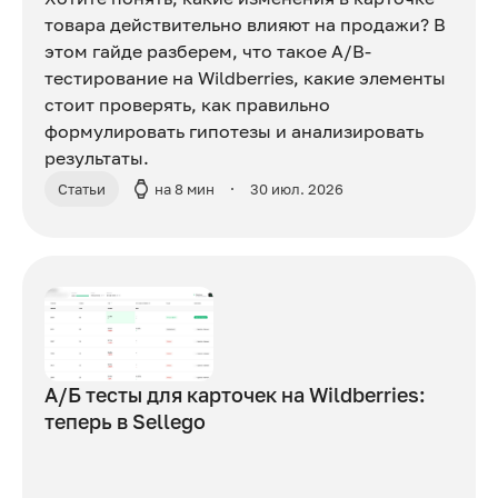
товара действительно влияют на продажи? В
этом гайде разберем, что такое A/B-
тестирование на Wildberries, какие элементы
стоит проверять, как правильно
формулировать гипотезы и анализировать
результаты.
Статьи
на 8 мин
30 июл. 2026
А/Б тесты для карточек на Wildberries:
теперь в Sellego