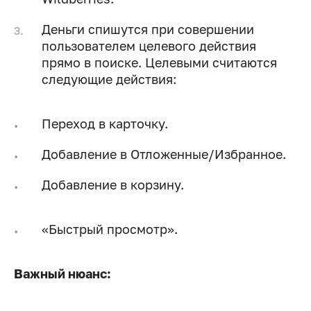
Деньги спишутся при совершении
пользователем целевого действия
прямо в поиске. Целевыми считаются
следующие действия:
Переход в карточку.
Добавление в Отложенные/Избранное.
Добавление в корзину.
«Быстрый просмотр».
Важный нюанс: