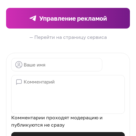
Управление рекламой
— Перейти на страницу сервиса
Комментарии проходят модерацию и
публикуются не сразу