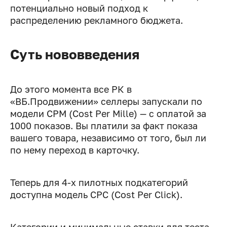
потенциально новый подход к
распределению рекламного бюджета.
Суть нововведения
До этого момента все РК в
«ВБ.Продвижении» селлеры запускали по
модели CPM (Cost Per Mille) — с оплатой за
1000 показов. Вы платили за факт показа
вашего товара, независимо от того, был ли
по нему переход в карточку.
Теперь для 4-x пилотных подкатегорий
доступна модель CPC (Cost Per Click).