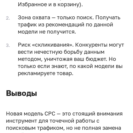
Избранное и в корзину).
Зона охвата — только поиск. Получать
трафик из рекомендаций по данной
модели не получится.
Риск «скликивания». Конкуренты могут
вести нечестную борьбу данным
методом, уничтожая ваш бюджет. Но
только если знают, по какой модели вы
рекламируете товар.
Выводы
Новая модель CPC — это стоящий внимания
инструмент для точечной работы с
поисковым трафиком, но не полная замена