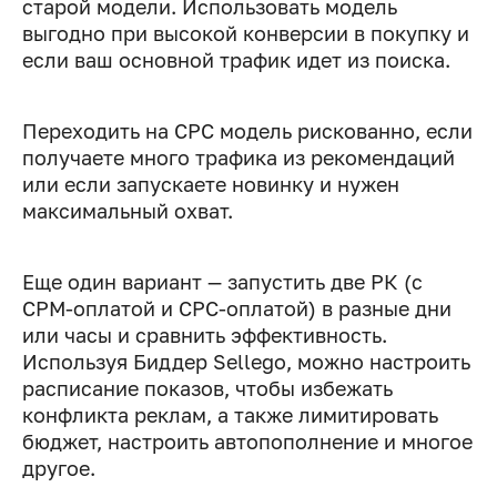
старой модели. Использовать модель
выгодно при высокой конверсии в покупку и
если ваш основной трафик идет из поиска.
Переходить на CPC модель рискованно, если
получаете много трафика из рекомендаций
или если запускаете новинку и нужен
максимальный охват.
Еще один вариант — запустить две РК (с
CPM-оплатой и CPC-оплатой) в разные дни
или часы и сравнить эффективность.
Используя Биддер Sellego, можно настроить
расписание показов, чтобы избежать
конфликта реклам, а также лимитировать
бюджет, настроить автопополнение и многое
другое.