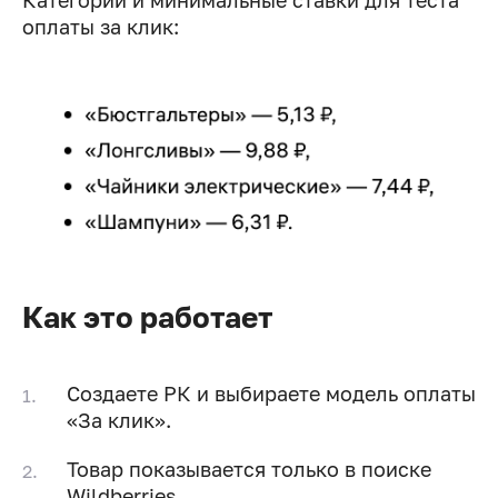
Категории и минимальные ставки для теста
оплаты за клик:
Как это работает
Создаете РК и выбираете модель оплаты
«За клик».
Товар показывается только в поиске
Wildberries.