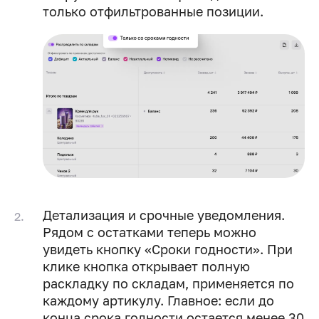
только отфильтрованные позиции.
Детализация и срочные уведомления.
Рядом с остатками теперь можно
увидеть кнопку «Сроки годности». При
клике кнопка открывает полную
раскладку по складам, применяется по
каждому артикулу. Главное: если до
конца срока годности остается менее 30