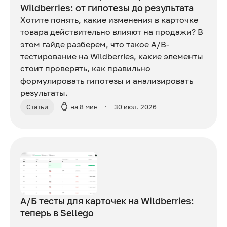
Wildberries: от гипотезы до результата
Хотите понять, какие изменения в карточке
товара действительно влияют на продажи? В
этом гайде разберем, что такое A/B-
тестирование на Wildberries, какие элементы
стоит проверять, как правильно
формулировать гипотезы и анализировать
результаты.
Статьи
на 8 мин
30 июл. 2026
А/Б тесты для карточек на Wildberries:
теперь в Sellego