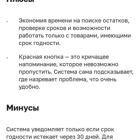
Экономия времени на поиске остатков,
проверке сроков и возможности
работать только с товарами, имеющими
срок годности.
Красная кнопка — это кричащее
напоминание, которое невозможно
пропустить. Система сама подсказывает,
где назревает проблема, что очень
удобно.
Минусы
Система уведомляет только если срок
годности истекает через 30 дней. Для