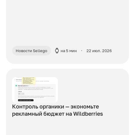
Новости Sellego
на 5 мин
22 июл. 2026
Контроль органики — экономьте
рекламный бюджет на Wildberries