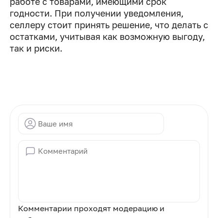
работе с товарами, имеющими срок
годности. При получении уведомления,
селлеру стоит принять решение, что делать с
остатками, учитывая как возможную выгоду,
так и риски.
Комментарии проходят модерацию и