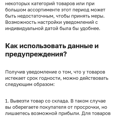
некоторых категорий товаров или при
большом ассортименте этот период может
быть недостаточным, чтобы принять меры.
Возможность настройки уведомлений с
индивидуальной датой была бы удобнее.
Как использовать данные и
предупреждения?
Получив уведомление о том, что у товаров
истекает срок годности, можно действовать
следующим образом:
1. Вывезти товар со склада. В таком случае
вы оберегаете покупателя от просрочки, но
лишаетесь возможной прибыли. Для товаров