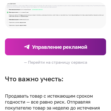
Управление рекламой
— Перейти на страницу сервиса
Что важно учесть:
Продавать товар с истекающим сроком
годности — все равно риск. Отправляя
покупателю товар за неделю до истечения