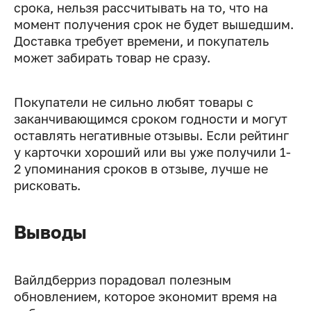
срока, нельзя рассчитывать на то, что на
момент получения срок не будет вышедшим.
Доставка требует времени, и покупатель
может забирать товар не сразу.
Покупатели не сильно любят товары с
заканчивающимся сроком годности и могут
оставлять негативные отзывы. Если рейтинг
у карточки хороший или вы уже получили 1-
2 упоминания сроков в отзыве, лучше не
рисковать.
Выводы
Вайлдберриз порадовал полезным
обновлением, которое экономит время на