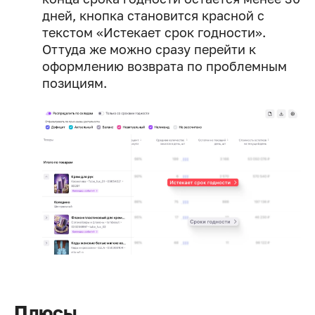
дней, кнопка становится красной с
текстом «Истекает срок годности».
Оттуда же можно сразу перейти к
оформлению возврата по проблемным
позициям.
Плюсы