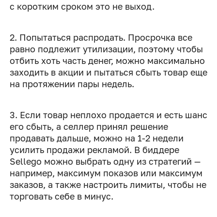
с коротким сроком это не выход.
2. Попытаться распродать. Просрочка все
равно подлежит утилизации, поэтому чтобы
отбить хоть часть денег, можно максимально
заходить в акции и пытаться сбыть товар еще
на протяжении пары недель.
3. Если товар неплохо продается и есть шанс
его сбыть, а селлер принял решение
продавать дальше, можно на 1-2 недели
усилить продажи рекламой. В биддере
Sellego можно выбрать одну из стратегий —
например, максимум показов или максимум
заказов, а также настроить лимиты, чтобы не
торговать себе в минус.