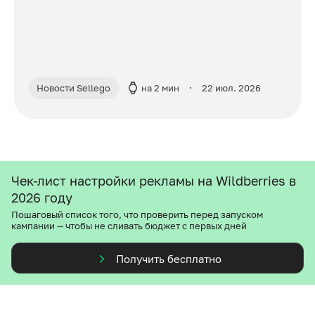
Новости Sellego
на 2 мин
22 июл. 2026
Чек-лист настройки рекламы на Wildberries в
2026 году
Пошаговый список того, что проверить перед запуском
кампании — чтобы не сливать бюджет с первых дней
Получить бесплатно