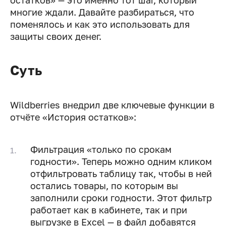
остатков» — это именно тот шаг, который
многие ждали. Давайте разбираться, что
поменялось и как это использовать для
защиты своих денег.
Суть
Wildberries внедрил две ключевые функции в
отчёте «История остатков»:
Фильтрация «только по срокам
годности». Теперь можно одним кликом
отфильтровать таблицу так, чтобы в ней
остались товары, по которым вы
заполнили сроки годности. Этот фильтр
работает как в кабинете, так и при
выгрузке в Excel — в файл добавятся