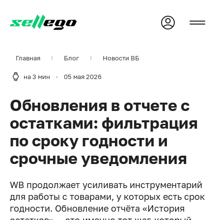
Главная
Блог
Новости ВБ
на 3 мин
·
05 мая 2026
Обновления в отчете с
остатками: фильтрация
по сроку годности и
срочные уведомления
WB продолжает усиливать инструментарий
для работы с товарами, у которых есть срок
годности. Обновление отчёта «История