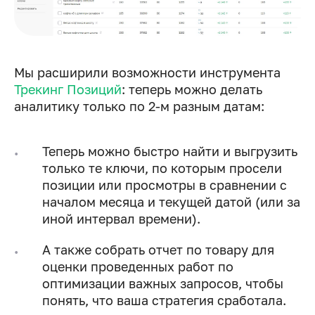
Мы расширили возможности инструмента
Трекинг Позиций
: теперь можно делать
аналитику только по 2-м разным датам:
Теперь можно быстро найти и выгрузить
только те ключи, по которым просели
позиции или просмотры в сравнении с
началом месяца и текущей датой (или за
иной интервал времени).
А также собрать отчет по товару для
оценки проведенных работ по
оптимизации важных запросов, чтобы
понять, что ваша стратегия сработала.