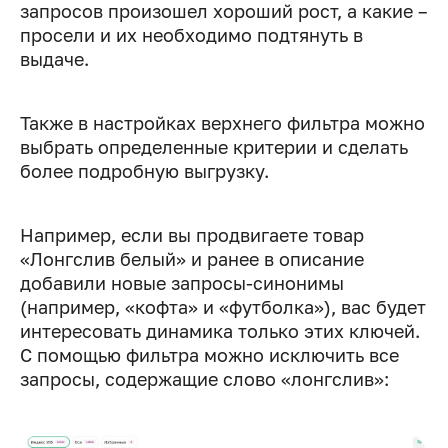
запросов произошел хороший рост, а какие –
просели и их необходимо подтянуть в
выдаче.
Также в настройках верхнего фильтра можно
выбрать определенные критерии и сделать
более подробную выгрузку.
Например, если вы продвигаете товар
«Лонгслив белый» и ранее в описание
добавили новые запросы-синонимы
(например, «кофта» и «футболка»), вас будет
интересовать динамика только этих ключей.
С помощью фильтра можно исключить все
запросы, содержащие слово «лонгслив»: