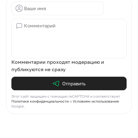
Комментарии проходят модерацию и
публикуются не сразу
Отправить
Этот сайт защищен с помощью reCAPTCHA и соответствует
Политике конфиденциальности
и
Условиям использования
Google.