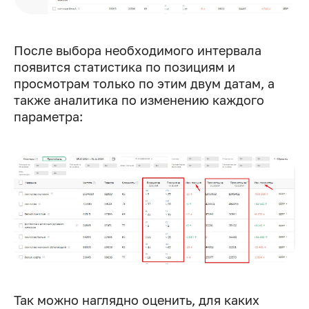
После выбора необходимого интервала
появится статистика по позициям и
просмотрам только по этим двум датам, а
также аналитика по изменению каждого
параметра:
Так можно наглядно оценить, для каких