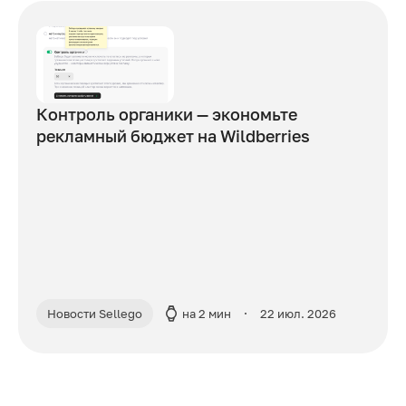
Контроль органики — экономьте
рекламный бюджет на Wildberries
Новости Sellego
на 2 мин
22 июл. 2026