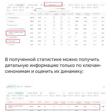
В полученной статистике можно получить
детальную информацию только по ключам-
синонимам и оценить их динамику: