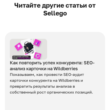
Читайте другие статьи от
Sellego
Как повторить успех конкурента: SEO-
анализ карточки на Wildberries
Показываем, как провести SEO-аудит
карточки конкурента на Wildberries и
превратить результаты анализа в
собственный рост органических позиций.