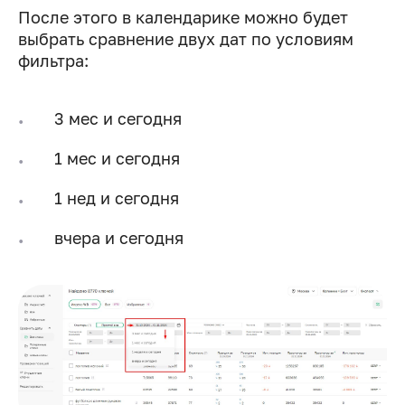
После этого в календарике можно будет
выбрать сравнение двух дат по условиям
фильтра:
3 мес и сегодня
1 мес и сегодня
1 нед и сегодня
вчера и сегодня