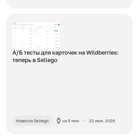
А/Б тесты для карточек на Wildberries:
теперь в Sellego
Новости Sellego
на 5 мин
22 июл. 2026