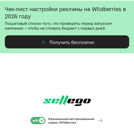
Чек-лист настройки рекламы на Wildberries в
2026 году
Пошаговый список того, что проверить перед запуском
кампании — чтобы не сливать бюджет с первых дней
Получить бесплатно
Официальный авторизованный
сервис Wildberries