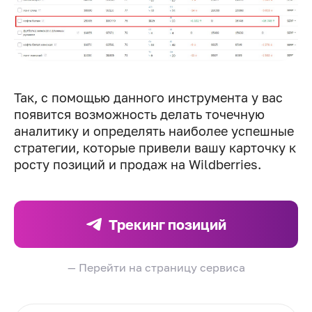
Так, с помощью данного инструмента у вас
появится возможность делать точечную
аналитику и определять наиболее успешные
стратегии, которые привели вашу карточку к
росту позиций и продаж на Wildberries.
Трекинг позиций
— Перейти на страницу сервиса