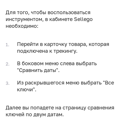
Для того, чтобы воспользоваться
инструментом, в кабинете Sellego
необходимо:
Перейти в карточку товара, которая
подключена к трекингу.
В боковом меню слева выбрать
"Сравнить даты".
Из раскрывшегося меню выбрать "Все
ключи".
Далее вы попадете на страницу сравнения
ключей по двум датам.