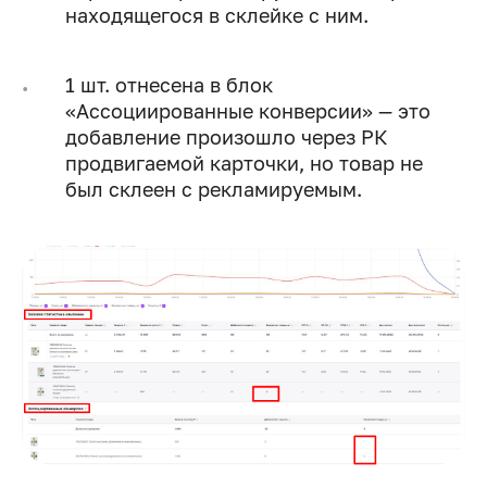
находящегося в склейке с ним.
1 шт. отнесена в блок
«Ассоциированные конверсии» — это
добавление произошло через РК
продвигаемой карточки, но товар не
был склеен с рекламируемым.