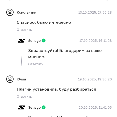
Константин
13.10.2025, 17:56:28
Спасибо, было интересно
Ответить
Sellego
17.10.2025, 16:11:28
Здравствуйте! Благодарим за ваше
мнение.
Ответить
Юлия
19.10.2025, 19:36:20
Плагин установила, буду разбираться
Ответить
Sellego
20.10.2025, 11:41:05