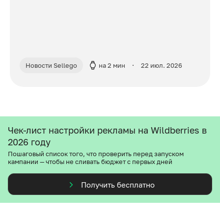
Новости Sellego
на 2 мин
22 июл. 2026
Чек-лист настройки рекламы на Wildberries в
2026 году
Пошаговый список того, что проверить перед запуском
кампании — чтобы не сливать бюджет с первых дней
Получить бесплатно