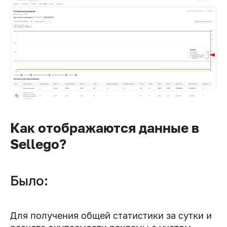
Как отображаются данные в
Sellego?
Было:
Для получения общей статистики за сутки и