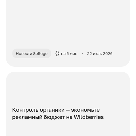
Новости Sellego
на 5 мин
22 июл. 2026
Контроль органики — экономьте
рекламный бюджет на Wildberries