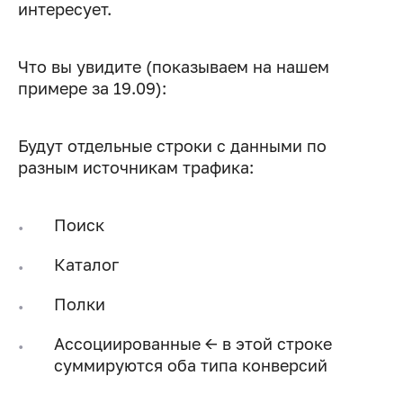
интересует.
Что вы увидите (показываем на нашем
примере за 19.09):
Будут отдельные строки с данными по
разным источникам трафика:
Поиск
Каталог
Полки
Ассоциированные ← в этой строке
суммируются оба типа конверсий