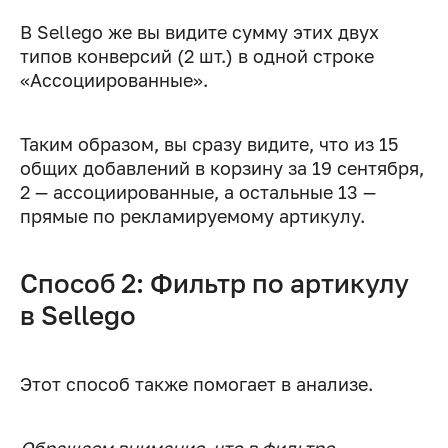
В Sellego же вы видите сумму этих двух
типов конверсий (2 шт.) в одной строке
«Ассоциированные».
Таким образом, вы сразу видите, что из 15
общих добавлений в корзину за 19 сентября,
2 — ассоциированные, а остальные 13 —
прямые по рекламируемому артикулу.
Способ 2: Фильтр по артикулу
в Sellego
Этот способ также помогает в анализе.