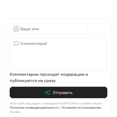
Комментарии проходят модерацию и
публикуются не сразу
Отправить
Этот сайт защищен с помощью reCAPTCHA и соответствует
Политике конфиденциальности
и
Условиям использования
Google.