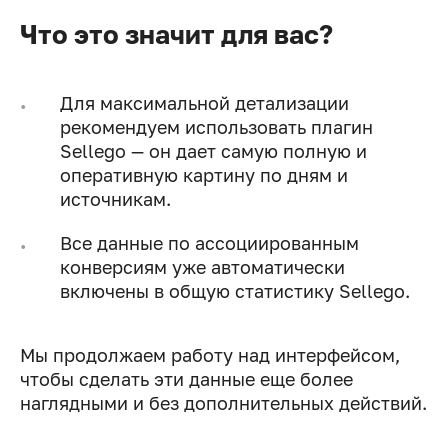
Что это значит для вас?
Для максимальной детализации
рекомендуем использовать плагин
Sellego — он дает самую полную и
оперативную картину по дням и
источникам.
Все данные по ассоциированным
конверсиям уже автоматически
включены в общую статистику Sellego.
Мы продолжаем работу над интерфейсом,
чтобы сделать эти данные еще более
наглядными и без дополнительных действий.