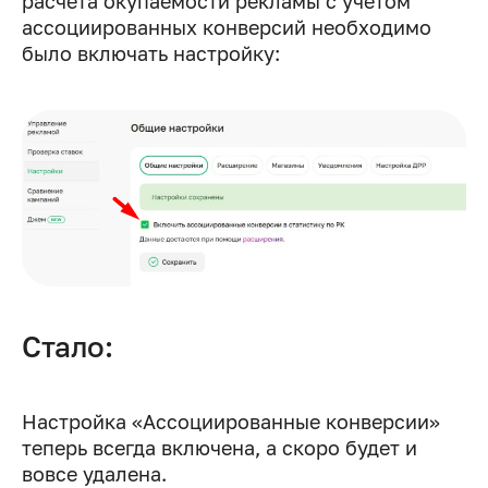
расчета окупаемости рекламы с учетом
ассоциированных конверсий необходимо
было включать настройку:
Стало:
Настройка «Ассоциированные конверсии»
теперь всегда включена, а скоро будет и
вовсе удалена.