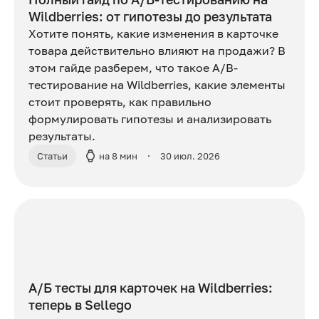
Wildberries: от гипотезы до результата
Хотите понять, какие изменения в карточке
товара действительно влияют на продажи? В
этом гайде разберем, что такое A/B-
тестирование на Wildberries, какие элементы
стоит проверять, как правильно
формулировать гипотезы и анализировать
результаты.
Статьи
на 8 мин
30 июл. 2026
А/Б тесты для карточек на Wildberries:
теперь в Sellego