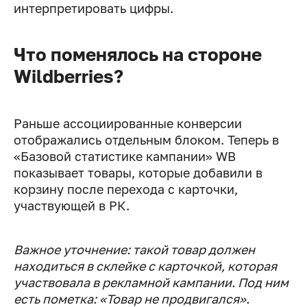
интерпретировать цифры.
Что поменялось на стороне
Wildberries?
Раньше ассоциированные конверсии
отображались отдельным блоком. Теперь в
«Базовой статистике кампании» WB
показывает товары, которые добавили в
корзину после перехода с карточки,
участвующей в РК.
Важное уточнение: такой товар должен
находиться в склейке с карточкой, которая
участвовала в рекламной кампании. Под ним
есть пометка: «Товар не продвигался».