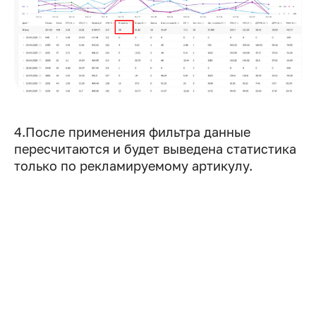
4.После применения фильтра данные
пересчитаются и будет выведена статистика
только по рекламируемому артикулу.