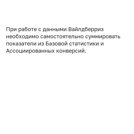
При работе с данными Вайлдберриз
необходимо самостоятельно суммировать
показатели из Базовой статистики и
Ассоциированных конверсий.