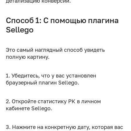
детализацию конверсий.
Способ 1: С помощью плагина
Sellego
Это самый наглядный способ увидеть
полную картину.
1. Убедитесь, что у вас установлен
браузерный плагин Sellego.
2. Откройте статистику РК в личном
кабинете Sellego.
3. Нажмите на конкретную дату, которая вас