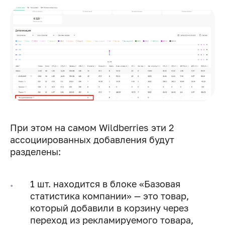
При этом на самом Wildberries эти 2
ассоциированных добавления будут
разделены:
1 шт. находится в блоке «Базовая
статистика компании» — это товар,
который добавили в корзину через
переход из рекламируемого товара,