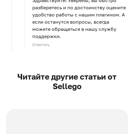
Здравствуйте! Уверены, вы быстро
разберетесь и по достоинству оцените
удобство работы с нашим плагином. А
если останутся вопросы, всегда
можете обращаться в нашу службу
поддержки.
Ответить
Читайте другие статьи от
Sellego