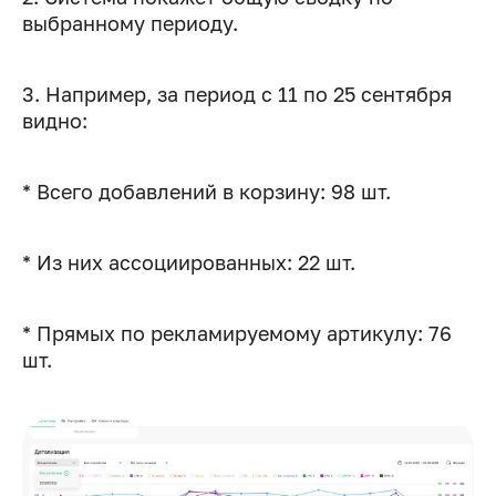
выбранному периоду.
3. Например, за период с 11 по 25 сентября
видно:
* Всего добавлений в корзину: 98 шт.
* Из них ассоциированных: 22 шт.
* Прямых по рекламируемому артикулу: 76
шт.