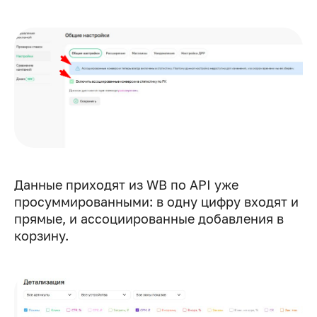
Данные приходят из WB по API уже
просуммированными: в одну цифру входят и
прямые, и ассоциированные добавления в
корзину.