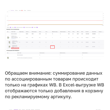
Обращаем внимание: суммирование данных
по ассоциированным товарам происходит
только на графиках WB. В Excel-выгрузке WB
отображаются только добавления в корзину
по рекламируемому артикулу.