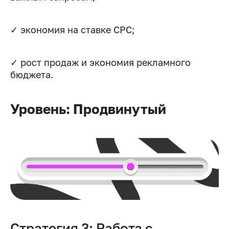
✓ экономия на ставке CPC;
✓ рост продаж и экономия рекламного
бюджета.
Уровень: Продвинутый
Стратегия 3: Работа с