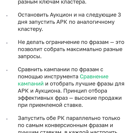
разным ключам кластера.
Остановить Аукцион и на следующие 3
дня запустить АРК по аналогичному
кластеру.
Не делать ограничение по фразам — это
позволит собрать максимально разные
запросы.
Сравнить кампании по фразам с
помощью инструмента
Сравнение
кампаний
и отобрать лучшие фразы для
АРК и Аукциона. Принцип отбора
эффективных фраз — высокие продажи
при приемлемой ставке.
Запустить обе РК параллельно только
по самым конверсионным фразам и
лучшим ставкам, в каждой настроить