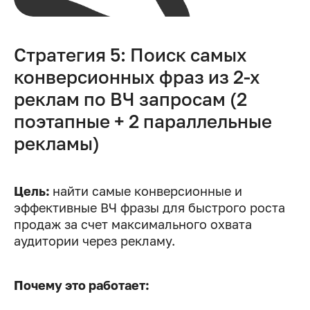
Стратегия 5: Поиск самых
конверсионных фраз из 2-х
реклам по ВЧ запросам (2
поэтапные + 2 параллельные
рекламы)
Цель:
найти самые конверсионные и
эффективные ВЧ фразы для быстрого роста
продаж за счет максимального охвата
аудитории через рекламу.
Почему это работает: