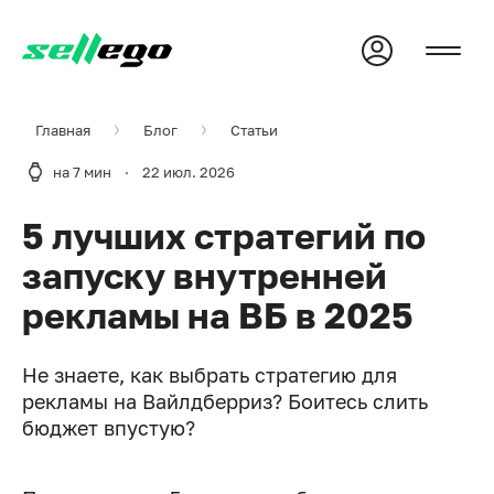
Главная
Блог
Статьи
на 7 мин
·
22 июл. 2026
5 лучших стратегий по
запуску внутренней
рекламы на ВБ в 2025
Не знаете, как выбрать стратегию для
рекламы на Вайлдберриз? Боитесь слить
бюджет впустую?