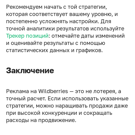
Рекомендуем начать с той стратегии,
которая соответствует вашему уровню, и
постепенно усложнять настройки. Для
точной аналитики результатов используйте
Трекер позиций
: отмечайте даты изменений
и оценивайте результаты с помощью
статистических данных и графиков.
Заключение
Реклама на Wildberries — это не лотерея, а
точный расчет. Если использовать указанные
стратегии, можно наращивать продажи даже
при высокой конкуренции и сокращать
расходы на продвижение.