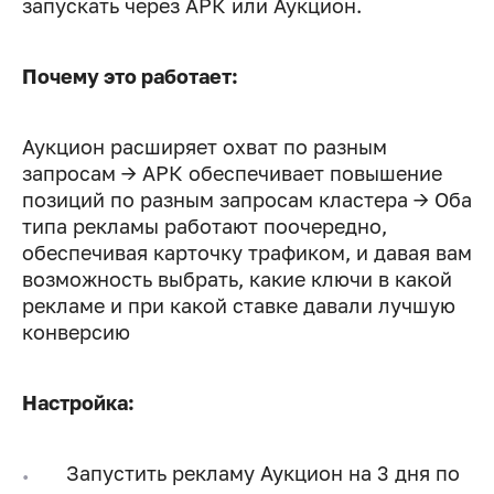
запускать через АРК или Аукцион.
Почему это работает:
Аукцион расширяет охват по разным
запросам → АРК обеспечивает повышение
позиций по разным запросам кластера → Оба
типа рекламы работают поочередно,
обеспечивая карточку трафиком, и давая вам
возможность выбрать, какие ключи в какой
рекламе и при какой ставке давали лучшую
конверсию
Настройка:
Запустить рекламу Аукцион на 3 дня по