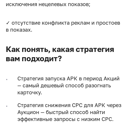
исключения нецелевых показов;
✓ отсутствие конфликта реклам и простоев
в показах.
Как понять, какая стратегия
вам подходит?
Стратегия запуска АРК в период Акций
— самый дешевый способ разогнать
карточку.
Стратегия снижения CPC для АРК через
Аукцион — быстрый способ найти
эффективные запросы с низким CPC.