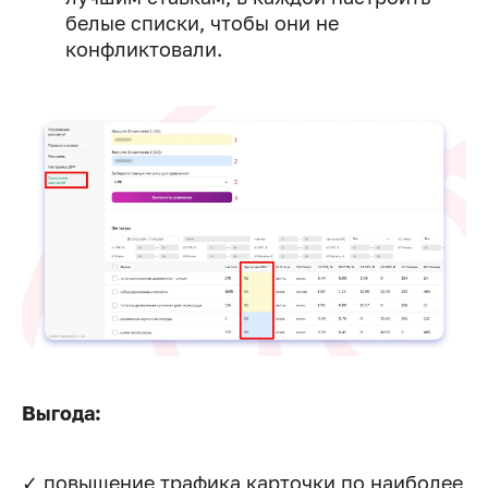
белые списки, чтобы они не
конфликтовали.
Выгода:
✓ повышение трафика карточки по наиболее