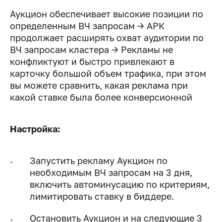
Аукцион обеспечивает высокие позиции по
определенным ВЧ запросам → АРК
продолжает расширять охват аудитории по
ВЧ запросам кластера → Рекламы не
конфликтуют и быстро привлекают в
карточку большой объем трафика, при этом
вы можете сравнить, какая реклама при
какой ставке была более конверсионной
Настройка:
Запустить рекламу Аукцион по
необходимым ВЧ запросам на 3 дня,
включить автоминусацию по критериям,
лимитировать ставку в биддере.
Остановить Аукцион и на следующие 3