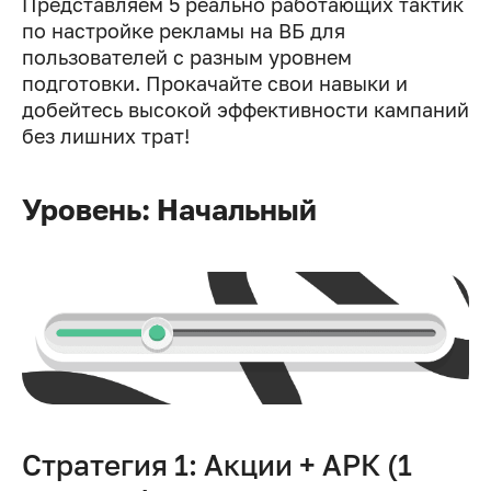
Представляем 5 реально работающих тактик
по настройке рекламы на ВБ для
пользователей с разным уровнем
подготовки. Прокачайте свои навыки и
добейтесь высокой эффективности кампаний
без лишних трат!
Уровень: Начальный
Стратегия 1: Акции + АРК (1