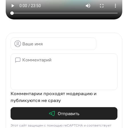
Комментарии проходят модерацию и
публикуются не сразу
Отправить
Этот сайт защищен с помощью reCAPTCHA и соответствует