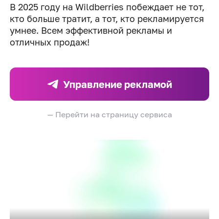
В 2025 году на Wildberries побеждает не тот,
кто больше тратит, а тот, кто рекламируется
умнее. Всем эффективной рекламы и
отличных продаж!
Управление рекламой
— Перейти на страницу сервиса