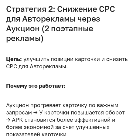
Стратегия 2: Снижение CPC
для Авторекламы через
Аукцион (2 поэтапные
рекламы)
Цель:
улучшить позиции карточки и снизить
CPC для Авторекламы.
Почему это работает:
Аукцион прогревает карточку по важным
запросам → У карточки повышается оборот
→ АРК становится более эффективной и
более экономной за счет улучшенных
показателей карточки