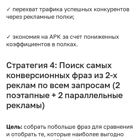
✓ перехват трафика успешных конкурентов
через рекламные полки;
✓ экономия на АРК за счет пониженных
коэффициентов в полках.
Стратегия 4: Поиск самых
конверсионных фраз из 2-х
реклам по всем запросам (2
поэтапные + 2 параллельные
рекламы)
Цель:
собрать побольше фраз для сравнения
и отобрать те, которые наиболее выгодно