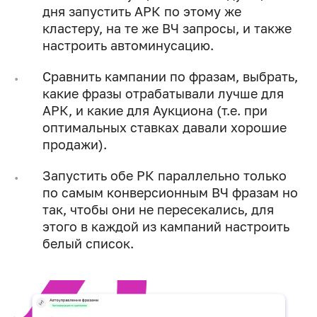
дня запустить АРК по этому же
кластеру, на те же ВЧ запросы, и также
настроить автоминусацию.
Сравнить кампании по фразам, выбрать,
какие фразы отрабатывали лучше для
АРК, и какие для Аукциона (т.е. при
оптимальных ставках давали хорошие
продажи).
Запустить обе РК параллельно только
по самым конверсионным ВЧ фразам но
так, чтобы они не пересекались, для
этого в каждой из кампаний настроить
белый список.