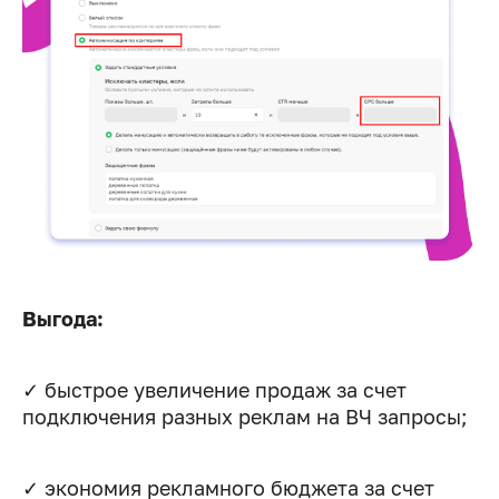
Выгода:
✓ быстрое увеличение продаж за счет
подключения разных реклам на ВЧ запросы;
✓ экономия рекламного бюджета за счет