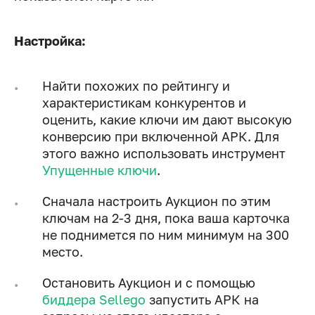
Настройка:
Найти похожих по рейтингу и
характеристикам конкурентов и
оценить, какие ключи им дают высокую
конверсию при включенной АРК. Для
этого важно использовать инструмент
Упущенные ключи
.
Сначала настроить Аукцион по этим
ключам на 2-3 дня, пока ваша карточка
не поднимется по ним минимум на 300
место.
Остановить Аукцион и с помощью
биддера Sellego
запустить АРК на