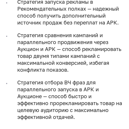
Стратегия запуска рекламы в
Рекомендательных полках — надежный
способ получить дополнительный
источник продаж без переплат на АРК.
Стратегия сравнения кампаний и
параллельного продвижения через
Аукцион и АРК — способ рекламировать
товар двумя типами кампаний с
максимальной конверсией, избегая
конфликта показов.
Стратегия отбора ВЧ фраз для
параллельного запуска в АРК и
Аукционе — способ быстро и
эффективно прорекламировать товар на
целевую аудиторию с максимально
эффективной отдачей.