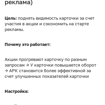
реклама)
Цель:
поднять видимость карточки за счет
участия в акции и сэкономить на старте
рекламы.
Почему это работает:
Акции прогревают карточку по разным
запросам → У карточки повышается оборот
→ АРК становится более эффективной за
счет улучшенных показателей карточки
Настройка: