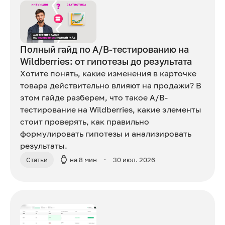
Полный гайд по A/B-тестированию на
Wildberries: от гипотезы до результата
Хотите понять, какие изменения в карточке
товара действительно влияют на продажи? В
этом гайде разберем, что такое A/B-
тестирование на Wildberries, какие элементы
стоит проверять, как правильно
формулировать гипотезы и анализировать
результаты.
Статьи
на 8 мин
30 июл. 2026