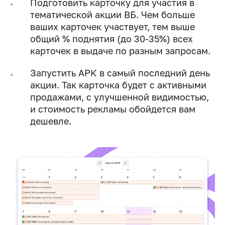
Подготовить карточку для участия в
тематической акции ВБ. Чем больше
ваших карточек участвует, тем выше
общий % поднятия (до 30-35%) всех
карточек в выдаче по разным запросам.
Запустить АРК в самый последний день
акции. Так карточка будет с активными
продажами, с улучшенной видимостью,
и стоимость рекламы обойдется вам
дешевле.