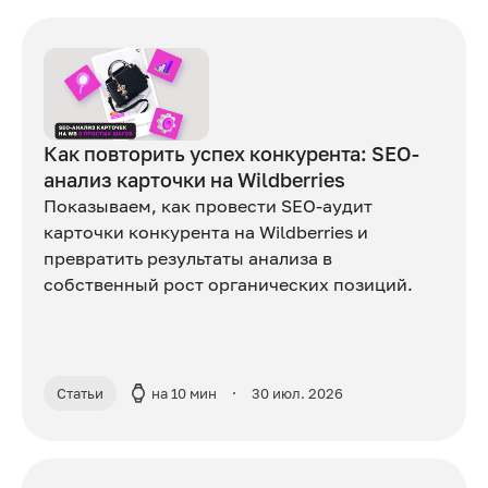
Как повторить успех конкурента: SEO-
анализ карточки на Wildberries
Показываем, как провести SEO-аудит
карточки конкурента на Wildberries и
превратить результаты анализа в
собственный рост органических позиций.
Статьи
на 10 мин
30 июл. 2026