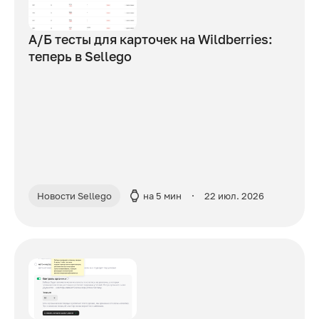
А/Б тесты для карточек на Wildberries:
теперь в Sellego
Новости Sellego
на 5 мин
22 июл. 2026