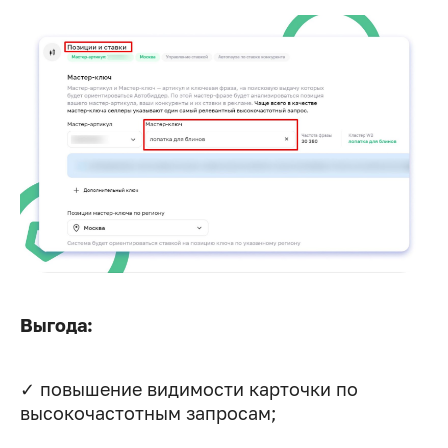
Выгода:
✓ повышение видимости карточки по
высокочастотным запросам;