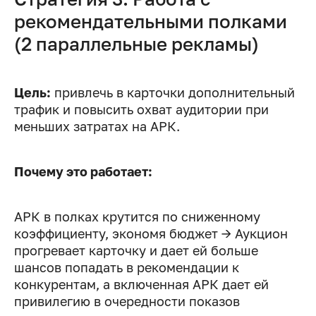
рекомендательными полками
(2 параллельные рекламы)
Цель:
привлечь в карточки дополнительный
трафик и повысить охват аудитории при
меньших затратах на АРК.
Почему это работает:
АРК в полках крутится по сниженному
коэффициенту, экономя бюджет → Аукцион
прогревает карточку и дает ей больше
шансов попадать в рекомендации к
конкурентам, а включенная АРК дает ей
привилегию в очередности показов