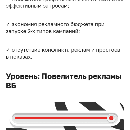
эффективным запросам;
✓ экономия рекламного бюджета при
запуске 2-х типов кампаний;
✓ отсутствие конфликта реклам и простоев
в показах.
Уровень: Повелитель рекламы
ВБ