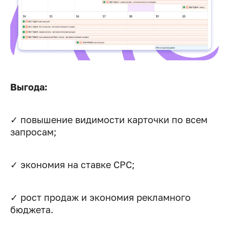
Выгода:
✓ повышение видимости карточки по всем
запросам;
✓ экономия на ставке CPC;
✓ рост продаж и экономия рекламного
бюджета.