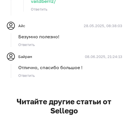
vaildberriz/
Ответить
Айс
28.05.2025, 08:38:03
Безумно полезно!
Ответить
Байрам
08.06.2025, 21:24:13
Отлично, спасибо большое !
Ответить
Читайте другие статьи от
Sellego