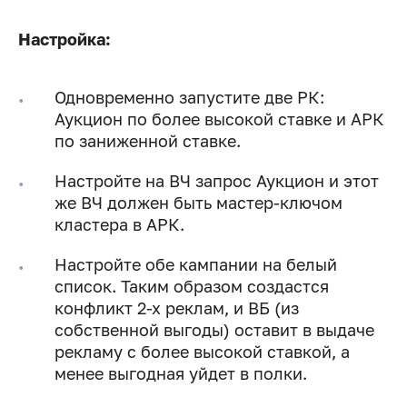
Настройка:
Одновременно запустите две РК:
Аукцион по более высокой ставке и АРК
по заниженной ставке.
Настройте на ВЧ запрос Аукцион и этот
же ВЧ должен быть мастер-ключом
кластера в АРК.
Настройте обе кампании на белый
список. Таким образом создастся
конфликт 2-х реклам, и ВБ (из
собственной выгоды) оставит в выдаче
рекламу с более высокой ставкой, а
менее выгодная уйдет в полки.