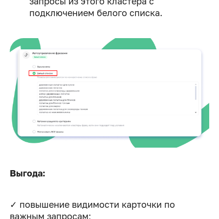
запросы из этого кластера с
подключением белого списка.
Выгода:
✓ повышение видимости карточки по
важным запросам;