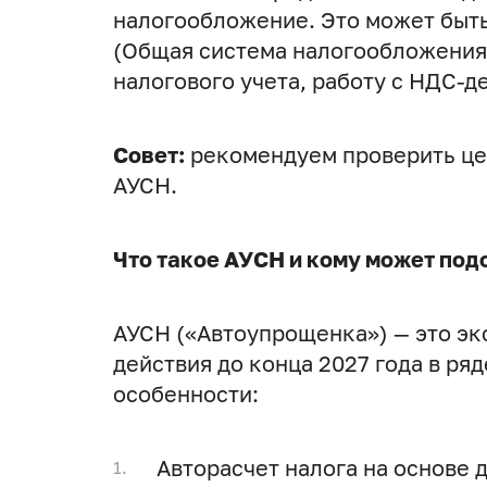
налогообложение. Это может быт
(Общая система налогообложения
налогового учета, работу с НДС-д
Совет:
рекомендуем проверить це
АУСН.
Что такое АУСН и кому может под
АУСН («Автоупрощенка») — это э
действия до конца 2027 года в ряд
особенности:
Авторасчет налога на основе 