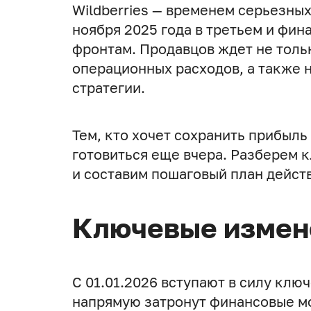
Wildberries — временем серьезных
ноября 2025 года в третьем и фин
фронтам. Продавцов ждет не тольк
операционных расходов, а также 
стратегии.
Тем, кто хочет сохранить прибыл
готовиться еще вчера. Разберем 
и составим пошаговый план действ
Ключевые измен
С 01.01.2026 вступают в силу кл
напрямую затронут финансовые мо