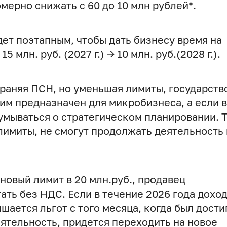
омерно снижать с 60 до 10 млн рублей*.
ет поэтапным, чтобы дать бизнесу время на
15 млн. руб. (2027 г.) → 10 млн. руб.(2028 г.).
раняя ПСН, но уменьшая лимиты, государств
им предназначен для микробизнеса, а если 
умываться о стратегическом планировании. Т
лимиты, не смогут продолжать деятельность 
 новый лимит в 20 млн.руб., продавец
ать без НДС. Если в течение 2026 года дохо
шается льгот с того месяца, когда был дости
ятельность, придется переходить на новое