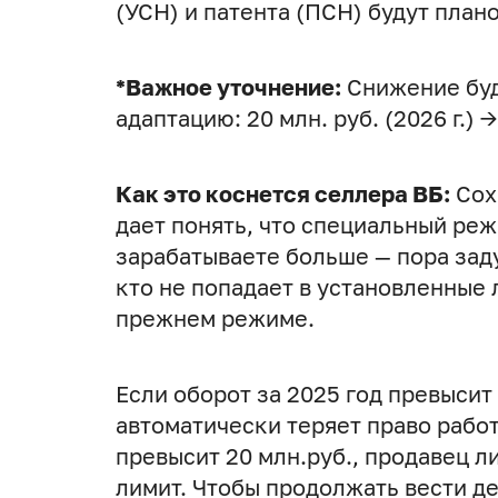
(УСН) и патента (ПСН) будут план
*Важное уточнение:
Снижение буд
адаптацию: 20 млн. руб. (2026 г.) → 
Как это коснется селлера ВБ:
Сох
дает понять, что специальный реж
зарабатываете больше — пора зад
кто не попадает в установленные 
прежнем режиме.
Если оборот за 2025 год превысит
автоматически теряет право работ
превысит 20 млн.руб., продавец ли
лимит. Чтобы продолжать вести де