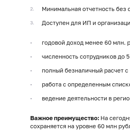
Минимальная отчетность без 
Доступен для ИП и организаци
годовой доход менее 60 млн. р
численность сотрудников до 5
полный безналичный расчет с
работа с определенным списк
ведение деятельности в реги
Важное преимущество:
На сегодн
сохраняется на уровне 60 млн руб