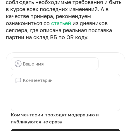
соблюдать необходимые требования и быть
в курсе всех последних изменений. А в
качестве примера, рекомендуем
ознакомиться со
статьей
из дневников
селлера, где описана реальная поставка
партии на склад ВБ по QR коду.
Комментарии проходят модерацию и
публикуются не сразу