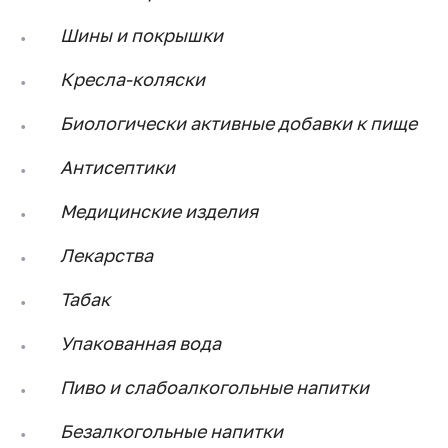
Шины и покрышки
Кресла-коляски
Биологически активные добавки к пище
Антисептики
Медицинские изделия
Лекарства
Табак
Упакованная вода
Пиво и слабоалкогольные напитки
Безалкогольные напитки