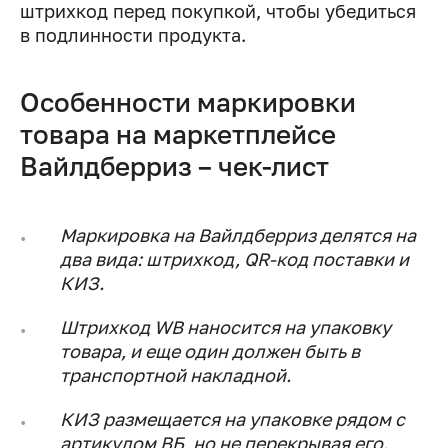
штрихкод перед покупкой, чтобы убедиться
в подлинности продукта.
Особенности маркировки
товара на маркетплейсе
Вайлдберриз – чек-лист
Маркировка на Вайлдберриз делятся на
два вида: штрихкод, QR-код поставки и
КИЗ.
Штрихкод WB наносится на упаковку
товара, и еще один должен быть в
транспортной накладной.
КИЗ размещается на упаковке рядом с
артикулом ВБ, но не перекрывая его.