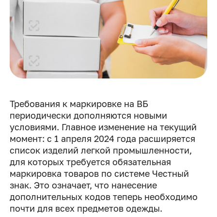
Требования к маркировке на ВБ
периодически дополняются новыми
условиями. Главное изменение на текущий
момент: с 1 апреля 2024 года расширяется
список изделий легкой промышленности,
для которых требуется обязательная
маркировка товаров по системе Честный
знак. Это означает, что нанесение
дополнительных кодов теперь необходимо
почти для всех предметов одежды.