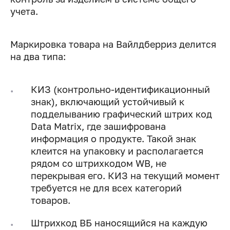
учета.
Маркировка товара на Вайлдберриз делится
на два типа:
КИЗ (контрольно-идентификационный
знак), включающий устойчивый к
подделыванию графический штрих код
Data Matrix, где зашифрована
информация о продукте. Такой знак
клеится на упаковку и располагается
рядом со штрихкодом WB, не
перекрывая его. КИЗ на текущий момент
требуется не для всех категорий
товаров.
Штрихкод ВБ наносящийся на каждую