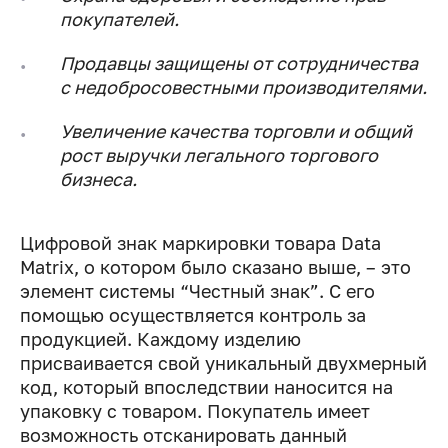
покупателей.
Продавцы защищены от сотрудничества
с недобросовестными производителями.
Увеличение качества торговли и общий
рост выручки легального торгового
бизнеса.
Цифровой знак маркировки товара Data
Matrix, о котором было сказано выше, – это
элемент системы “Честный знак”. С его
помощью осуществляется контроль за
продукцией. Каждому изделию
присваивается свой уникальный двухмерный
код, который впоследствии наносится на
упаковку с товаром. Покупатель имеет
возможность отсканировать данный