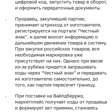
цифровой код, запустить товар в оборот,
и оформить передаточные документы.
Продавец, закупивший партию,
принимает штрихкод от изготовителя,
регистрируется на портале “Честный
знак”, и далее вносит информацию о
дальнейшем движении товара в систему.
При закупке российских товаров, вся
необходимая маркировка уже
присутствует на них. Однако при ввозе
из-за рубежа придется запрашивать
коды через “Честный знак” и передавать
их изготовителю самостоятельно, до
того, как партия пересечет границу.
При поставке на Вайлдберриз,
маркетплейс получает коды от продавца
и формирует акт приемки, становясь