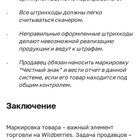
Все штрихкоды должны легко
считываться сканером.
Неправильные оформленные штрихкоды
делают невозможной реализацию
продукции и ведут к штрафам.
Продавец обязан наносить маркировку
“Честный знак” и вести отчет в данной
системе, если его товар находится под
общим контролем.
Заключение
Маркировка товара – важный элемент
торговли на Wildberries. Задача продавцов –