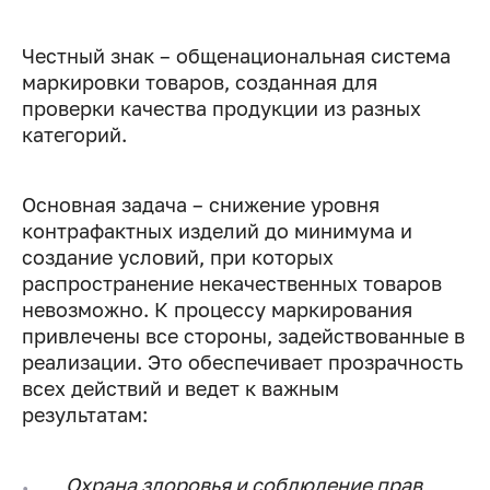
Честный знак – общенациональная система
маркировки товаров, созданная для
проверки качества продукции из разных
категорий.
Основная задача – снижение уровня
контрафактных изделий до минимума и
создание условий, при которых
распространение некачественных товаров
невозможно. К процессу маркирования
привлечены все стороны, задействованные в
реализации. Это обеспечивает прозрачность
всех действий и ведет к важным
результатам:
Охрана здоровья и соблюдение прав