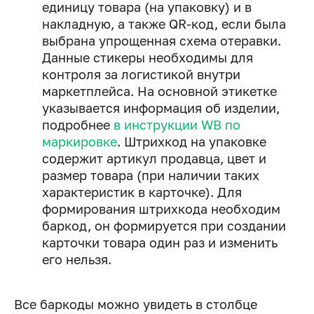
единицу товара (на упаковку) и в
накладную, а также QR-код, если была
выбрана упрощенная схема отеравки.
Данные стикеры необходимы для
контроля за логистикой внутри
маркетплейса. На основной этикетке
указывается информация об изделии,
подробнее
в инструкции WB по
маркировке
. Штрихкод на упаковке
содержит артикул продавца, цвет и
размер товара (при наличии таких
характеристик в карточке). Для
формирования штрихкода необходим
баркод, он формируется при создании
карточки товара один раз и изменить
его нельзя.
Все баркоды можно увидеть в столбце