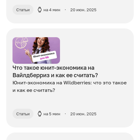
Статьи
на 4 мин
20 июн. 2025
Что такое юнит-экономика на
Вайлдберриз и как ее считать?
Юнит-экономика на Wildberries: что это такое
и как ее считать?
Статьи
на 5 мин
20 июн. 2025