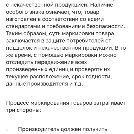
с некачественной продукцией. Наличие
особого знака означает, что, товар
изготовлен в соответствии со всеми
стандартами и требованиями безопасности.
Таким образом, суть маркировки товара
заключается в защите потребителей от
подделок и некачественной продукции. В то
же время, с помощью маркировки можно
отследить передвижение всех
произведенных единиц и проверять их
текущее расположение, срок годности,
данные производителя и т.д.
Процесс маркирования товаров затрагивает
три стороны:
Производитель должен получить