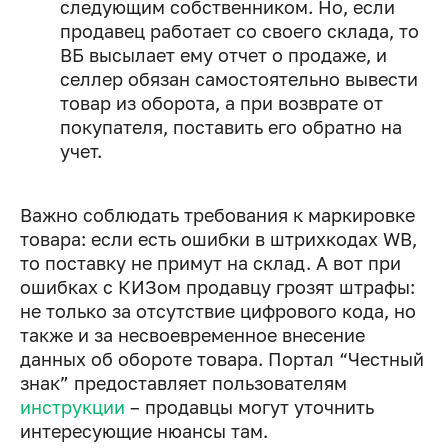
следующим собственником. Но, если
продавец работает со своего склада, то
ВБ высылает ему отчет о продаже, и
селлер обязан самостоятельно вывести
товар из оборота, а при возврате от
покупателя, поставить его обратно на
учет.
Важно соблюдать требования к маркировке
товара: если есть ошибки в штрихкодах WB,
то поставку не примут на склад. А вот при
ошибках с КИЗом продавцу грозят штрафы:
не только за отсутствие цифрового кода, но
также и за несвоевременное внесение
данных об обороте товара. Портал “Честный
знак” предоставляет пользователям
инструкции
– продавцы могут уточнить
интересующие нюансы там.