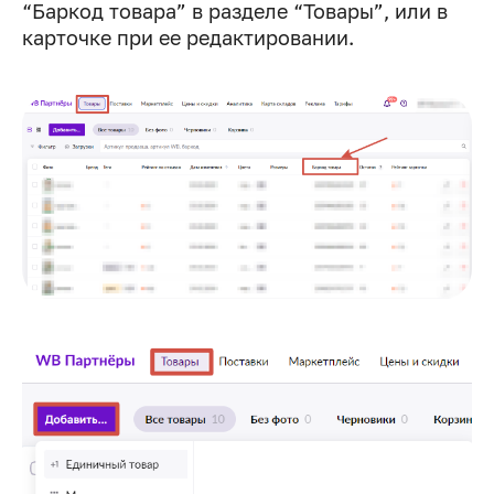
“Баркод товара” в разделе “Товары”, или в
карточке при ее редактировании.