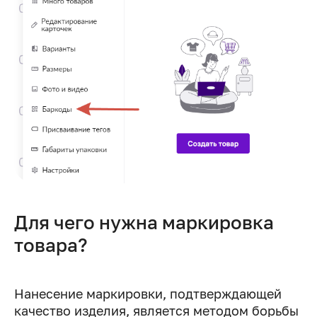
Для чего нужна маркировка
товара?
Нанесение маркировки, подтверждающей
качество изделия, является методом борьбы