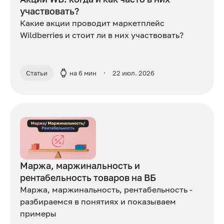
участвовать?
Какие акции проводит маркетплейс
Wildberries и стоит ли в них участвовать?
Статьи
на 6 мин
22 июл. 2026
Маржа, маржинальность и
рентабельность товаров на ВБ
Маржа, маржинальность, рентабельность -
разбираемся в понятиях и показываем
примеры