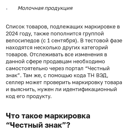
Молочная продукция
Список товаров, подлежащих маркировке в
2024 году, также пополнится группой
велосипедов (с 1 сентября). В тестовой фазе
находятся несколько других категорий
товаров. Отслеживать все изменения в
данной сфере продавцам необходимо
самостоятельно через портал “Честный
знак”. Там же, с помощью кода ТН ВЭД,
селлер может проверить маркировку товара
и выяснить, нужен ли идентификационный
код его продукту.
Что такое маркировка
“Честный знак”?