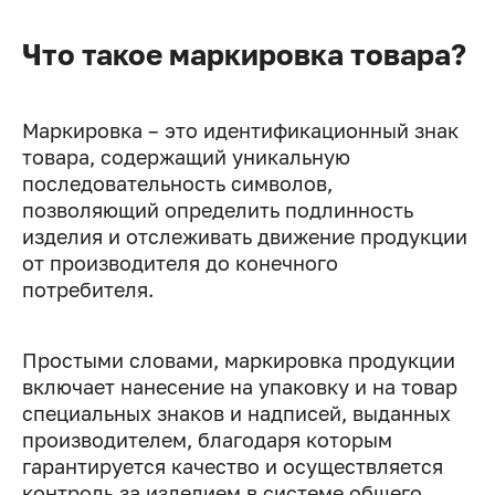
Что такое маркировка товара?
Маркировка – это идентификационный знак
товара, содержащий уникальную
последовательность символов,
позволяющий определить подлинность
изделия и отслеживать движение продукции
от производителя до конечного
потребителя.
Простыми словами, маркировка продукции
включает нанесение на упаковку и на товар
специальных знаков и надписей, выданных
производителем, благодаря которым
гарантируется качество и осуществляется
контроль за изделием в системе общего