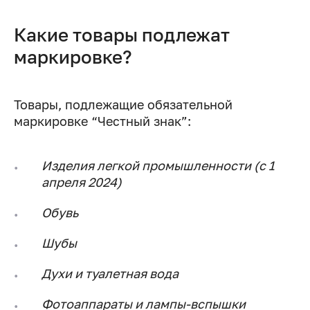
Какие товары подлежат
маркировке?
Товары, подлежащие обязательной
маркировке “Честный знак”:
Изделия легкой промышленности (с 1
апреля 2024)
Обувь
Шубы
Духи и туалетная вода
Фотоаппараты и лампы-вспышки