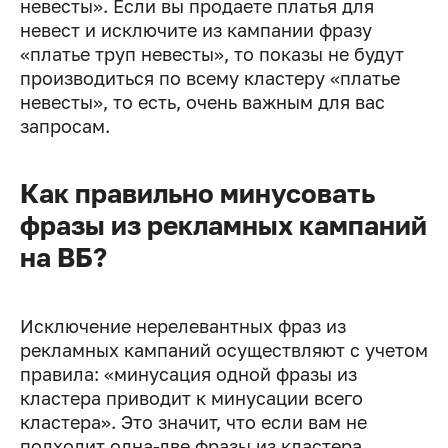
невесты». Если вы продаете платья для
невест и исключите из кампании фразу
«платье труп невесты», то показы не будут
производиться по всему кластеру «платье
невесты», то есть, очень важным для вас
запросам.
Как правильно минусовать
фразы из рекламных кампаний
на ВБ?
Исключение нерелевантных фраз из
рекламных кампаний осуществляют с учетом
правила: «минусация одной фразы из
кластера приводит к минусации всего
кластера». Это значит, что если вам не
подходит одна-две фразы из кластера,