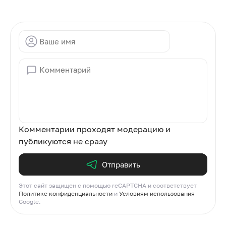
Комментарии проходят модерацию и
публикуются не сразу
Отправить
Этот сайт защищен с помощью reCAPTCHA и соответствует
Политике конфиденциальности
и
Условиям использования
Google.