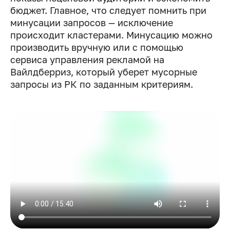
бюджет. Главное, что следует помнить при
минусации запросов — исключение
происходит кластерами. Минусацию можно
производить вручную или с помощью
сервиса управления рекламой на
Вайлдберриз, который уберет мусорные
запросы из РК по заданным критериям.