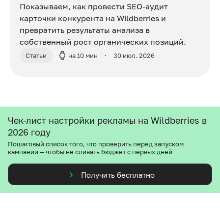
Показываем, как провести SEO-аудит
карточки конкурента на Wildberries и
превратить результаты анализа в
собственный рост органических позиций.
Статьи
на 10 мин
30 июл. 2026
Чек-лист настройки рекламы на Wildberries в
2026 году
Пошаговый список того, что проверить перед запуском
кампании — чтобы не сливать бюджет с первых дней
Получить бесплатно