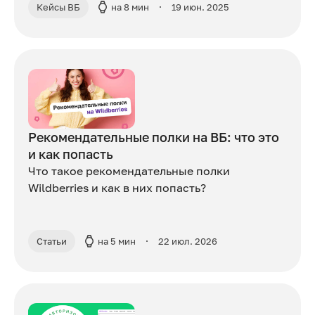
Кейсы ВБ
на 8 мин
19 июн. 2025
Рекомендательные полки на ВБ: что это
и как попасть
Что такое рекомендательные полки
Wildberries и как в них попасть?
Статьи
на 5 мин
22 июл. 2026