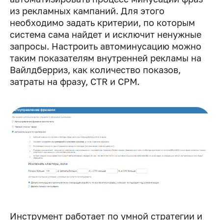
из рекламных кампаний. Для этого
необходимо задать критерии, по которым
система сама найдет и исключит ненужные
запросы. Настроить автоминусацию можно
таким показателям внутренней рекламы на
Вайлдберриз, как количество показов,
затраты на фразу, CTR и CPM.
Инструмент работает по умной стратегии и