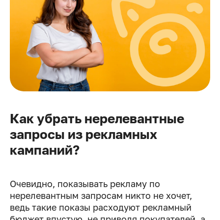
Как убрать нерелевантные
запросы из рекламных
кампаний?
Очевидно, показывать рекламу по
нерелевантным запросам никто не хочет,
ведь такие показы расходуют рекламный
бюджет впустую, не приводя покупателей, а