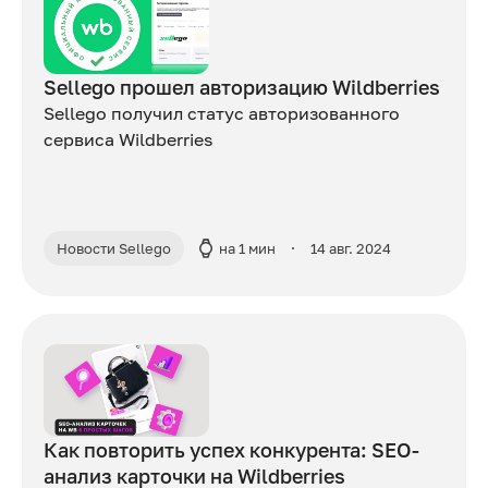
Sellego прошел авторизацию Wildberries
Sellego получил статус авторизованного
сервиса Wildberries
Новости Sellego
на 1 мин
14 авг. 2024
Как повторить успех конкурента: SEO-
анализ карточки на Wildberries