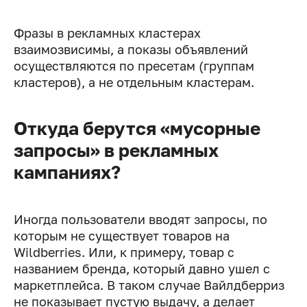
Фразы в рекламных кластерах
взаимозвисимы, а показы объявлений
осуществляются по пресетам (группам
кластеров), а не отдельным кластерам.
Откуда берутся «мусорные
запросы» в рекламных
кампаниях?
Иногда пользователи вводят запросы, по
которым не существует товаров на
Wildberries. Или, к примеру, товар с
названием бренда, который давно ушел с
маркетплейса. В таком случае Вайлдберриз
не показывает пустую выдачу, а делает