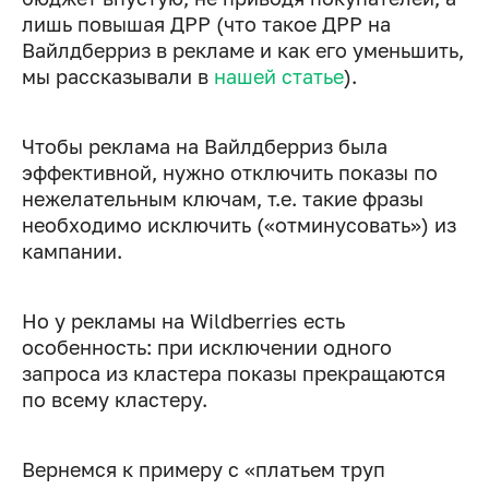
лишь повышая ДРР (что такое ДРР на
Вайлдберриз в рекламе и как его уменьшить,
мы рассказывали в
нашей статье
).
Чтобы реклама на Вайлдберриз была
эффективной, нужно отключить показы по
нежелательным ключам, т.е. такие фразы
необходимо исключить («отминусовать») из
кампании.
Но у рекламы на Wildberries есть
особенность: при исключении одного
запроса из кластера показы прекращаются
по всему кластеру.
Вернемся к примеру с «платьем труп