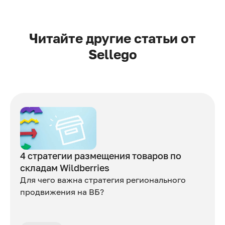
Читайте другие статьи от
Sellego
4 стратегии размещения товаров по
складам Wildberries
Для чего важна стратегия регионального
продвижения на ВБ?