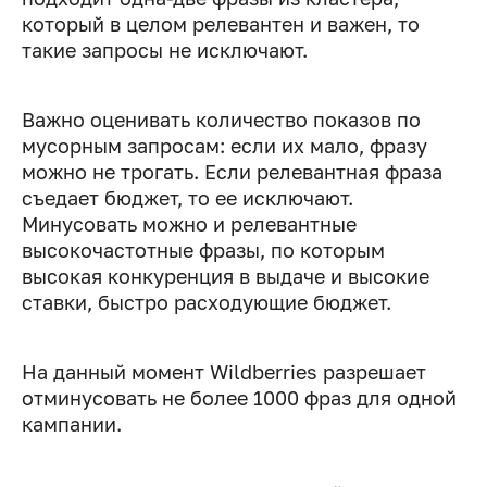
который в целом релевантен и важен, то
такие запросы не исключают.
Важно оценивать количество показов по
мусорным запросам: если их мало, фразу
можно не трогать. Если релевантная фраза
съедает бюджет, то ее исключают.
Минусовать можно и релевантные
высокочастотные фразы, по которым
высокая конкуренция в выдаче и высокие
ставки, быстро расходующие бюджет.
На данный момент Wildberries разрешает
отминусовать не более 1000 фраз для одной
кампании.