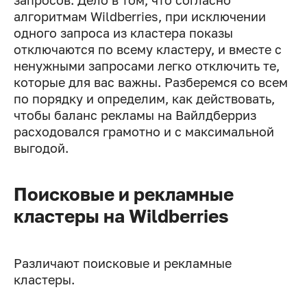
запросов. Дело в том, что согласно
алгоритмам Wildberries, при исключении
одного запроса из кластера показы
отключаются по всему кластеру, и вместе с
ненужными запросами легко отключить те,
которые для вас важны. Разберемся со всем
по порядку и определим, как действовать,
чтобы баланс рекламы на Вайлдберриз
расходовался грамотно и с максимальной
выгодой.
Поисковые и рекламные
кластеры на Wildberries
Различают поисковые и рекламные
кластеры.