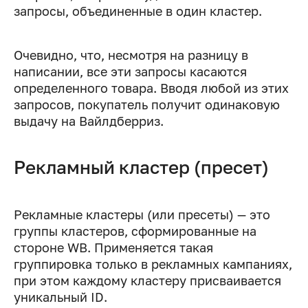
запросы, объединенные в один кластер.
Очевидно, что, несмотря на разницу в
написании, все эти запросы касаются
определенного товара. Вводя любой из этих
запросов, покупатель получит одинаковую
выдачу на Вайлдберриз.
Рекламный кластер (пресет)
Рекламные кластеры (или пресеты) — это
группы кластеров, сформированные на
стороне WB. Применяется такая
группировка только в рекламных кампаниях,
при этом каждому кластеру присваивается
уникальный ID.