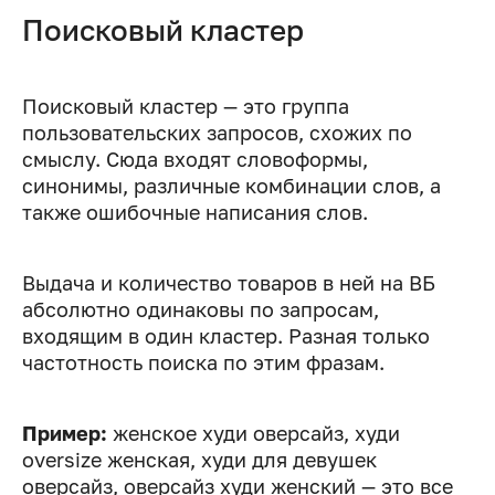
Поисковый кластер
Поисковый кластер — это группа
пользовательских запросов, схожих по
смыслу. Сюда входят словоформы,
синонимы, различные комбинации слов, а
также ошибочные написания слов.
Выдача и количество товаров в ней на ВБ
абсолютно одинаковы по запросам,
входящим в один кластер. Разная только
частотность поиска по этим фразам.
Пример:
женское худи оверсайз, худи
oversize женская, худи для девушек
оверсайз, оверсайз худи женский — это все