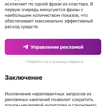
исключает по одной фразе из кластера. В
первую очередь минусуются фразы с
наибольшим количеством показов, что
обеспечивает максимально эффективный
расход средств.
Управление рекламой
— Перейти на страницу сервиса
Заключение
Исключение нерелевантных запросов из
рекламных кампаний позволит сократить
показы нецелевой аудитории и сэкономить