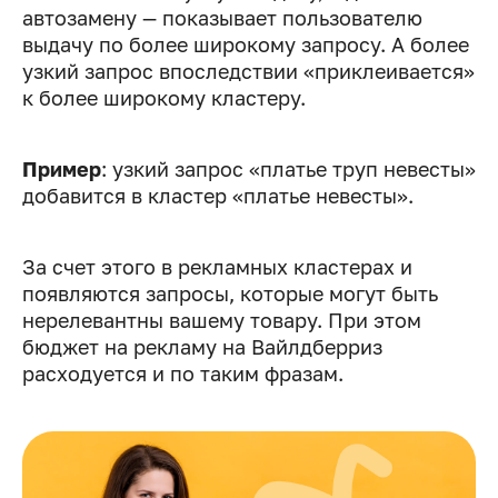
автозамену — показывает пользователю
выдачу по более широкому запросу. А более
узкий запрос впоследствии «приклеивается»
к более широкому кластеру.
Пример
: узкий запрос «платье труп невесты»
добавится в кластер «платье невесты».
За счет этого в рекламных кластерах и
появляются запросы, которые могут быть
нерелевантны вашему товару. При этом
бюджет на рекламу на Вайлдберриз
расходуется и по таким фразам.