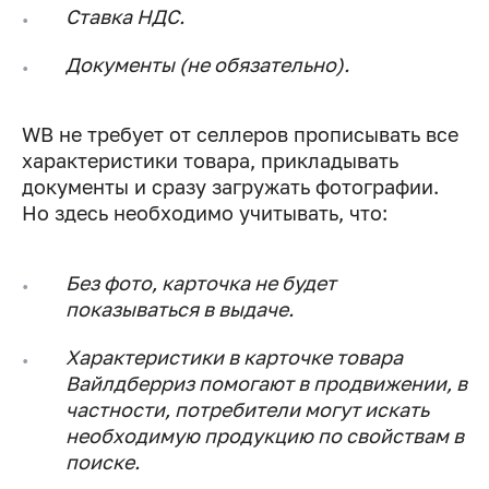
Ставка НДС.
Документы (не обязательно).
WB не требует от селлеров прописывать все
характеристики товара, прикладывать
документы и сразу загружать фотографии.
Но здесь необходимо учитывать, что:
Без фото, карточка не будет
показываться в выдаче.
Характеристики в карточке товара
Вайлдберриз помогают в продвижении, в
частности, потребители могут искать
необходимую продукцию по свойствам в
поиске.