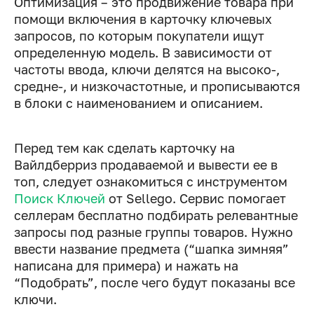
Оптимизация – это продвижение товара при
помощи включения в карточку ключевых
запросов, по которым покупатели ищут
определенную модель. В зависимости от
частоты ввода, ключи делятся на высоко-,
средне-, и низкочастотные, и прописываются
в блоки с наименованием и описанием.
Перед тем как сделать карточку на
Вайлдберриз продаваемой и вывести ее в
топ, следует ознакомиться с инструментом
Поиск Ключей
от Sellego. Сервис помогает
селлерам бесплатно подбирать релевантные
запросы под разные группы товаров. Нужно
ввести название предмета (“шапка зимняя”
написана для примера) и нажать на
“Подобрать”, после чего будут показаны все
ключи.