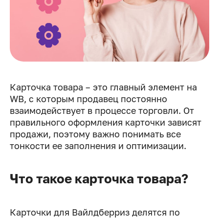
Карточка товара – это главный элемент на
WB, с которым продавец постоянно
взаимодействует в процессе торговли. От
правильного оформления карточки зависят
продажи, поэтому важно понимать все
тонкости ее заполнения и оптимизации.
Что такое карточка товара?
Карточки для Вайлдберриз делятся по