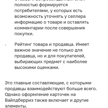
полностью формируется
потребителями, у которых есть
возможность уточнять у селлера
информацию о товаре и оставлять
комментарии после совершения
покупки.
Рейтинг товара и продавца. Имеет
важное значение не только для
продавца, но и для покупателей,
выбирающих предмет с наиболее
высокими оценками.
Это главные составляющие, с которыми
продавцы взаимодействуют больше всего.
Однако оформление карточек на
Вайлдберриз также включает и другие
элементы.