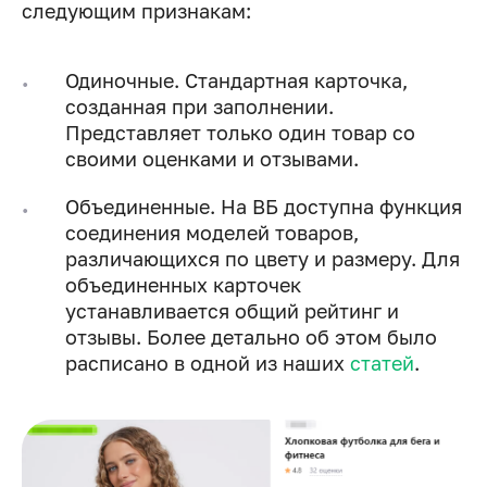
следующим признакам:
Одиночные. Стандартная карточка,
созданная при заполнении.
Представляет только один товар со
своими оценками и отзывами.
Объединенные. На ВБ доступна функция
соединения моделей товаров,
различающихся по цвету и размеру. Для
объединенных карточек
устанавливается общий рейтинг и
отзывы. Более детально об этом было
расписано в одной из наших
статей
.