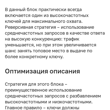
В данный блок практически всегда
включается один из высокочастотных
ключей для максимального охвата.
Реверсивная стратегия – использование
среднечастотных запросов в качестве ответа
на высокую конкуренцию: трафик
уменьшается, но при этом увеличивается
шанс занять топовое место в выдаче по
более конкретному ключу.
Оптимизация описания
Стратегия для этого блока –
преимущественное использование
среднечастотных запросов с разбавлением
высокочастотными и низкочастотными.
Главное правило – ключи должны