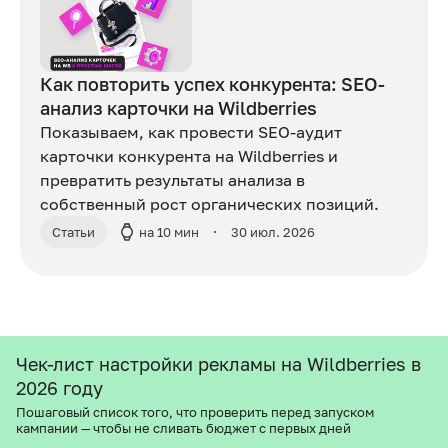
Как повторить успех конкурента: SEO-
анализ карточки на Wildberries
Показываем, как провести SEO-аудит
карточки конкурента на Wildberries и
превратить результаты анализа в
собственный рост органических позиций.
Статьи
на 10 мин
30 июл. 2026
Чек-лист настройки рекламы на Wildberries в
2026 году
Пошаговый список того, что проверить перед запуском
кампании — чтобы не сливать бюджет с первых дней