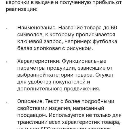
карточки в выдаче и полученную прибыль от
реализации:
Наименование. Название товара до 60
символов, к которому прописывается
ключевой запрос, например: футболка
белая хлопковая с рисунком.
Характеристики. Функциональные
параметры продукции, зависящие от
выбранной категории товара. Служат
для удобства покупателей и
дополнительного продвижения.
Описание. Текст с более подробными
свойствами изделия, написанный
продавцом. Используется не только для
трансляции всех характеристик товара,
но и для SEO оптимизации карточек