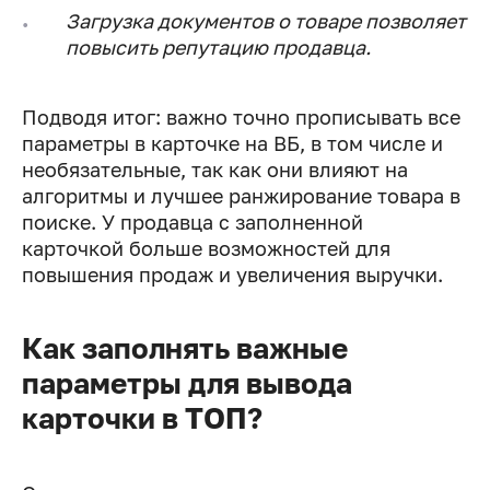
Загрузка документов о товаре позволяет
повысить репутацию продавца.
Подводя итог: важно точно прописывать все
параметры в карточке на ВБ, в том числе и
необязательные, так как они влияют на
алгоритмы и лучшее ранжирование товара в
поиске. У продавца с заполненной
карточкой больше возможностей для
повышения продаж и увеличения выручки.
Как заполнять важные
параметры для вывода
карточки в ТОП?