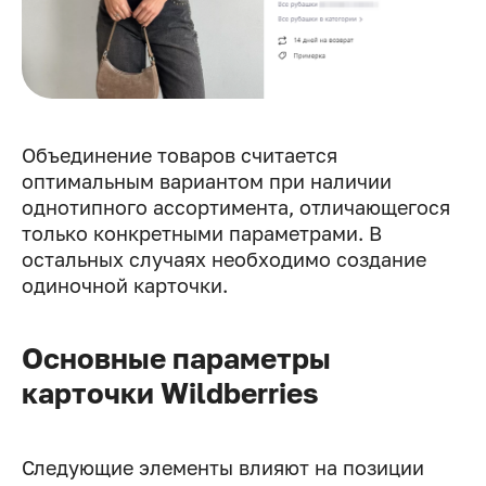
Объединение товаров считается
оптимальным вариантом при наличии
однотипного ассортимента, отличающегося
только конкретными параметрами. В
остальных случаях необходимо создание
одиночной карточки.
Основные параметры
карточки Wildberries
Следующие элементы влияют на позиции