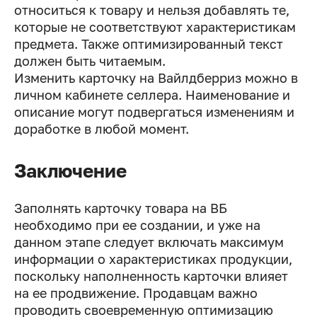
относиться к товару и нельзя добавлять те,
которые не соответствуют характеристикам
предмета. Также оптимизированный текст
должен быть читаемым.
Изменить карточку на Вайлдберриз можно в
личном кабинете селлера. Наименование и
описание могут подвергаться изменениям и
доработке в любой момент.
Заключение
Заполнять карточку товара на ВБ
необходимо при ее создании, и уже на
данном этапе следует включать максимум
информации о характеристиках продукции,
поскольку наполненность карточки влияет
на ее продвижение. Продавцам важно
проводить своевременную оптимизацию