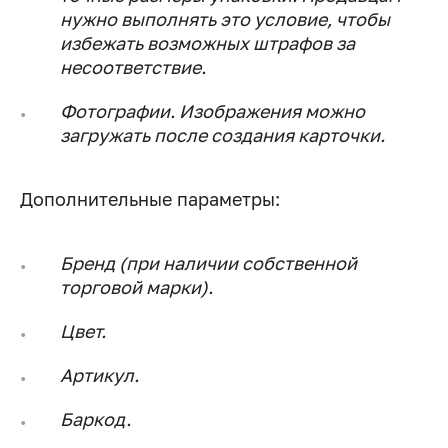
нужно выполнять это условие, чтобы
избежать возможных штрафов за
несоответствие.
Фотографии.
Изображения можно
загружать после создания карточки.
Дополнительные параметры:
Бренд (при наличии собственной
торговой марки).
Цвет.
Артикул.
Баркод.