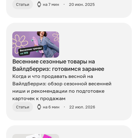
Статьи
на 7 мин
20 июн. 2025
Весенние сезонные товары на
Вайлдберриз: готовимся заранее
Когда и что продавать весной на
Вайлдберриз: обзор сезонной весенней
ниши и рекомендации по подготовке
карточек к продажам
Статьи
на 6 мин
22 июл. 2026