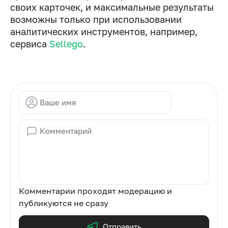
своих карточек, и максимальные результаты
возможны только при использовании
аналитических инструментов, например,
сервиса
Sellego
.
Комментарии проходят модерацию и
публикуются не сразу
Отправить