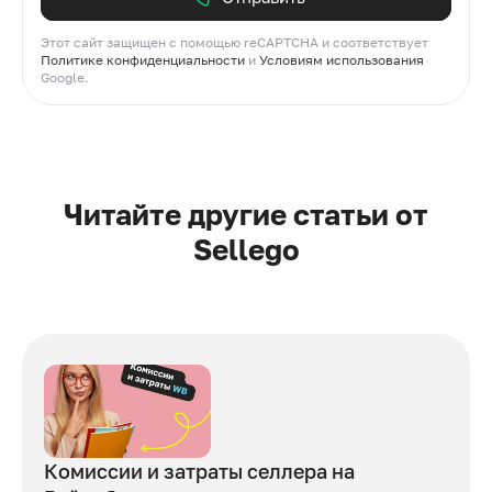
Этот сайт защищен с помощью reCAPTCHA и соответствует
Политике конфиденциальности
и
Условиям использования
Google.
Читайте другие статьи от
Sellego
Комиссии и затраты селлера на