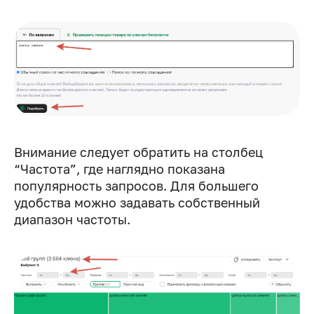
Внимание следует обратить на столбец
“Частота”, где наглядно показана
популярность запросов. Для большего
удобства можно задавать собственный
диапазон частоты.