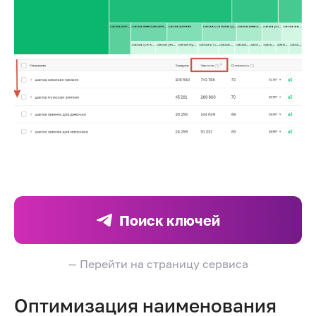
Поиск ключей
— Перейти на страницу сервиса
Оптимизация наименования