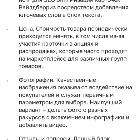
Вайлдберриз посредством добавления
ключевых слов в блок текста.
Цена. Стоимость товара периодически
приходится менять, в том числе из-за
участия карточки в акциях и
распродажах, которые часто проходят
на маркетплейсе для различных групп
товаров.
Фотографии. Качественные
изображения оказывают воздействие на
покупателей и служат первичным
параметром для выбора. Наилучший
вариант – делать фото с разных
ракурсов с включением инфографики и
добавлять видео.
Отзывы и вопросы. Данный блок