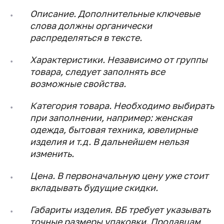
Описание.
Дополнительные ключевые
слова должны органически
распределяться в тексте.
Характеристики.
Независимо от группы
товара, следует заполнять все
возможные свойства.
Категория товара.
Необходимо выбирать
при заполнении, например: женская
одежда, бытовая техника, ювелирные
изделия и т.д. В дальнейшем нельзя
изменить.
Цена.
В первоначальную цену уже стоит
вкладывать будущие скидки.
Габариты изделия.
ВБ требует указывать
точные размеры упаковки. Продавцам