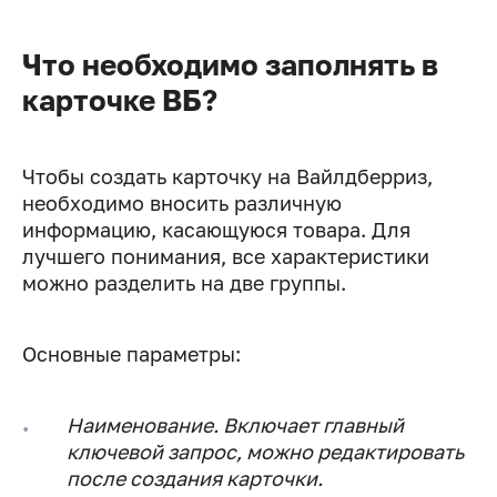
Что необходимо заполнять в
карточке ВБ?
Чтобы создать карточку на Вайлдберриз,
необходимо вносить различную
информацию, касающуюся товара. Для
лучшего понимания, все характеристики
можно разделить на две группы.
Основные параметры:
Наименование.
Включает главный
ключевой запрос, можно редактировать
после создания карточки.