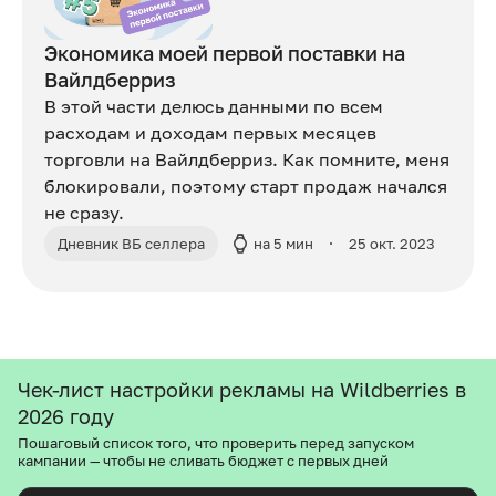
Экономика моей первой поставки на
Вайлдберриз
В этой части делюсь данными по всем
расходам и доходам первых месяцев
торговли на Вайлдберриз. Как помните, меня
блокировали, поэтому старт продаж начался
не сразу.
Дневник ВБ селлера
на 5 мин
25 окт. 2023
Чек-лист настройки рекламы на Wildberries в
2026 году
Пошаговый список того, что проверить перед запуском
кампании — чтобы не сливать бюджет с первых дней