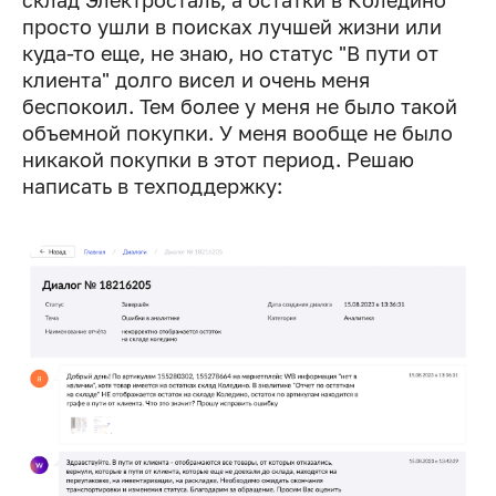
склад Электросталь, а остатки в Коледино
просто ушли в поисках лучшей жизни или
куда-то еще, не знаю, но статус "В пути от
клиента" долго висел и очень меня
беспокоил. Тем более у меня не было такой
объемной покупки. У меня вообще не было
никакой покупки в этот период. Решаю
написать в техподдержку: