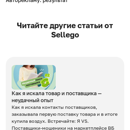
Читайте другие статьи от
Sellego
Как я искала товар и поставщика —
неудачный опыт
Как я искала контакты поставщиков,
заказывала первую поставку товара и в итоге
купила воздух. Встречайте: Я VS.
Поставщики-мошеники на маркетплейсе ВБ