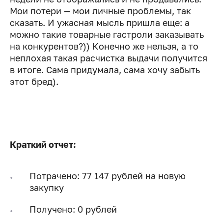
Мои потери — мои личные проблемы, так
сказать. И ужасная мысль пришла еще: а
можно такие товарные гастроли заказывать
на конкурентов?)) Конечно же нельзя, а то
неплохая такая расчистка выдачи получится
в итоге. Сама придумала, сама хочу забыть
этот бред).
Краткий отчет:
Потрачено: 77 147 рублей на новую
закупку
Получено: 0 рублей