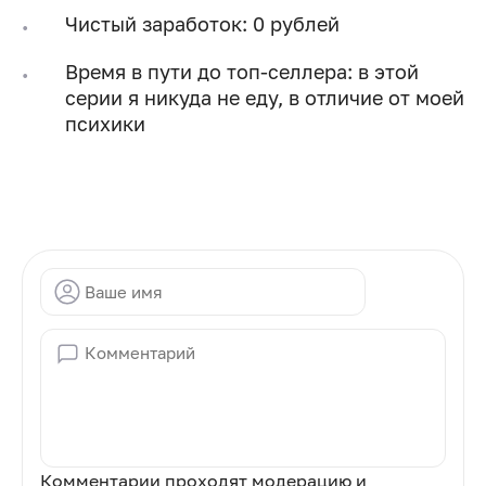
Чистый заработок: 0 рублей
Время в пути до топ-селлера: в этой
серии я никуда не еду, в отличие от моей
психики
Комментарии проходят модерацию и