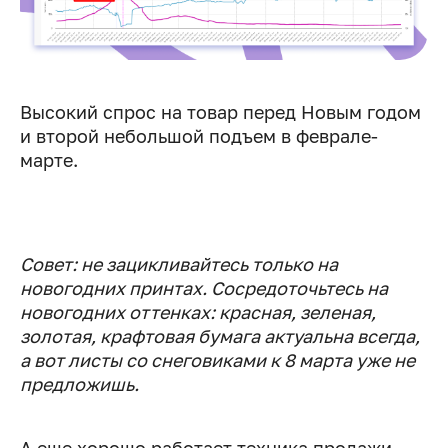
Высокий спрос на товар перед Новым годом
и второй небольшой подъем в феврале-
марте.
Совет: не зацикливайтесь только на
новогодних принтах. Сосредоточьтесь на
новогодних оттенках: красная, зеленая,
золотая, крафтовая бумага актуальна всегда,
а вот листы со снеговиками к 8 марта уже не
предложишь.