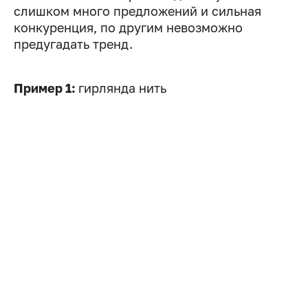
слишком много предложений и сильная
конкуренция, по другим невозможно
предугадать тренд.
Пример 1:
гирлянда нить