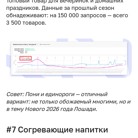
Топовый товар для вечеринок и домашних
праздников. Данные за прошлый сезон
обнадеживают: на 150 000 запросов — всего
3 500 товаров.
Совет: Пони и единороги — отличный
вариант: не только обожаемый многими, но и
в тему Нового 2026 года Лошади.
#7 Согревающие напитки