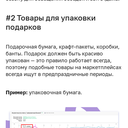
#2 Товары для упаковки
подарков
Подарочная бумага, крафт-пакеты, коробки,
банты. Подарок должен быть красиво
упакован — это правило работает всегда,
поэтому подобные товары на маркетплейсах
всегда ищут в предпраздничные периоды.
Пример:
упаковочная бумага.