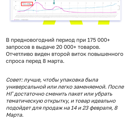
В предновогодний период при 175 000+
запросов в выдаче 20 000+ товаров.
Отчетливо виден второй виток повышенного
спроса перед 8 марта.
Совет: лучше, чтобы упаковка была
универсальной или легко заменяемой. После
НГ достаточно сменить пакет или убрать
тематическую открытку, и товар идеально
подойдет для продаж на 14 и 23 февраля, 8
Марта.