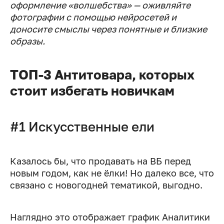
оформление «волшебства» — оживляйте
фотографии с помощью нейросетей и
доносите смыслы через понятные и близкие
образы.
ТОП-3 Антитовара, которых
стоит избегать новичкам
#1 Искусственные ели
Казалось бы, что продавать на ВБ перед
новым годом, как не ёлки! Но далеко все, что
связано с новогодней тематикой, выгодно.
Наглядно это отображает график Аналитики