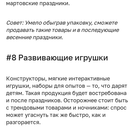
мартовские праздники.
Совет: Умело обыграв упаковку, сможете
продавать
такие товары и в последующие
весенние праздники.
#8 Развивающие игрушки
Конструкторы, мягкие интерактивные
игрушки, наборы для опытов — то, что дарят
детям. Такая продукция будет востребована
и после праздников. Осторожнее стоит быть
с трендовыми товарами и ночниками: спрос
может угаснуть так же быстро, как и
разгорается.