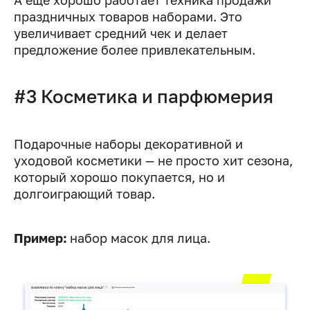
А еще хорошо работает техника продажи
праздничных товаров наборами. Это
увеличивает средний чек и делает
предложение более привлекательным.
#3 Косметика и парфюмерия
Подарочные наборы декоративной и
уходовой косметики — не просто хит сезона,
который хорошо покупается, но и
долгоиграющий товар.
Пример:
набор масок для лица.