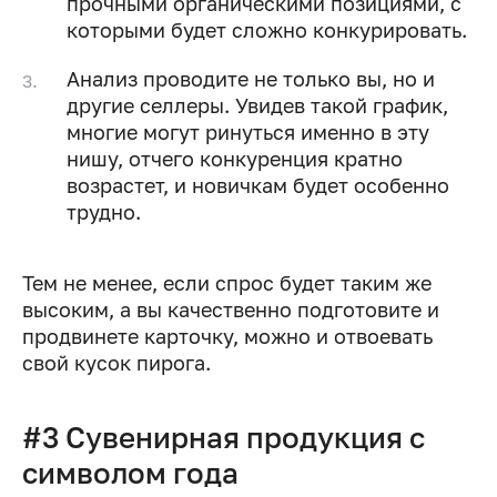
прочными органическими позициями, с
которыми будет сложно конкурировать.
Анализ проводите не только вы, но и
другие селлеры. Увидев такой график,
многие могут ринуться именно в эту
нишу, отчего конкуренция кратно
возрастет, и новичкам будет особенно
трудно.
Тем не менее, если спрос будет таким же
высоким, а вы качественно подготовите и
продвинете карточку, можно и отвоевать
свой кусок пирога.
#3 Сувенирная продукция с
символом года