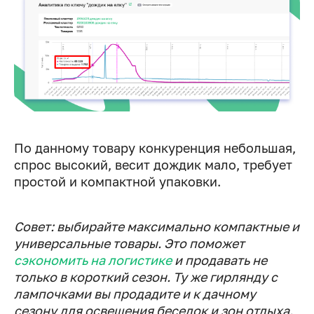
По данному товару конкуренция небольшая,
спрос высокий, весит дождик мало, требует
простой и компактной упаковки.
Совет:
выбирайте
максимально компактные и
универсальные товары. Это поможет
сэкономить на логистике
и продавать не
только в короткий сезон. Ту же гирлянду с
лампочками вы продадите и к дачному
сезону для освещения беседок и зон отдыха.