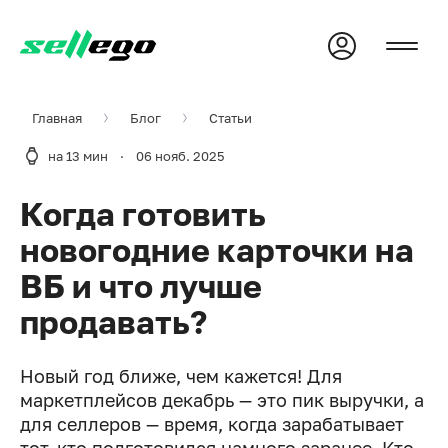
Главная
Блог
Статьи
на 13 мин
·
06 нояб. 2025
Когда готовить
новогодние карточки на
ВБ и что лучше
продавать?
Новый год ближе, чем кажется! Для
маркетплейсов декабрь — это пик выручки, а
для селлеров — время, когда зарабатывает