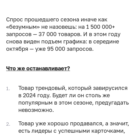
Спрос прошедшего сезона иначе как
«безумным» не назовешь: на 1 500 000+
запросов — 37 000 товаров. И в этом году
снова виден подъем графика: в середине
октября — уже 95 000 запросов.
Что же останавливает?
Товар трендовый, который завирусился
в 2024 году. Будет ли он столь же
популярным в этом сезоне, предугадать
невозможно.
Товар уже хорошо продавался, а значит,
есть лидеры с успешными карточками,