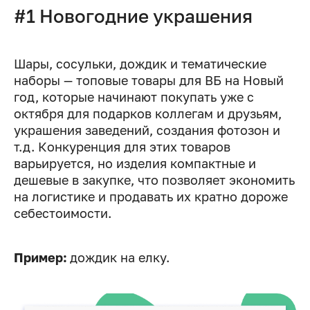
#1 Новогодние украшения
Шары, сосульки, дождик и тематические
наборы — топовые товары для ВБ на Новый
год, которые начинают покупать уже с
октября для подарков коллегам и друзьям,
украшения заведений, создания фотозон и
т.д. Конкуренция для этих товаров
варьируется, но изделия компактные и
дешевые в закупке, что позволяет экономить
на логистике и продавать их кратно дороже
себестоимости.
Пример:
дождик на елку.