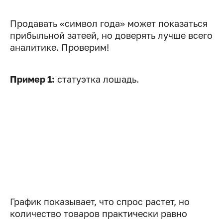
Продавать «символ года» может показаться
прибыльной затеей, но доверять лучше всего
аналитике. Проверим!
Пример 1:
статуэтка лошадь.
График показывает, что спрос растет, но
количество товаров практически равно