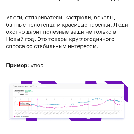
Утюги, отпариватели, кастрюли, бокалы,
банные полотенца и красивые тарелки. Люди
охотно дарят полезные вещи не только в
Новый год. Это товары круглогодичного
спроса со стабильным интересом.
Пример:
утюг.