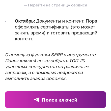
— Перейти на страницу сервиса
Октябрь:
Документы и контент. Пора
оформлять сертификаты (это может
занять время) и готовить продающий
контент.
С помощью функции SERP в инструменте
Поиск ключей легко собрать ТОП-20
успешных конкурентов по различным
запросам, а с помощью нейросетей
выполнить анализ обложек.
Поиск ключей