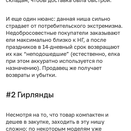
складам, чтобы доставка была быстрой.
И еще один нюанс: данная ниша сильно
страдает от потребительского экстремизма.
Недобросовестные покупатели заказывают
ели максимально близко к НГ, а после
праздников в 14-дневный срок возвращают
их как “неподошедшие” (естественно, елка
при этом аккуратно используется по
назначению). Продавец же получает
возвраты и убытки.
#2 Гирлянды
Несмотря на то, что товар компактен и
дешев в закупке, заходить в эту нишу
сложно: по некоторым моделям уже