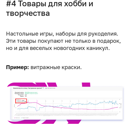
#4 Товары для хобби и
творчества
Настольные игры, наборы для рукоделия.
Эти товары покупают не только в подарок,
но и для веселых новогодних каникул.
Пример:
витражные краски.