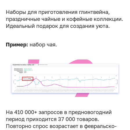
Наборы для приготовления глинтвейна,
праздничные чайные и кофейные коллекции.
Идеальный подарок для создания уюта.
Пример:
набор чая.
На 410 000+ запросов в предновогодний
период приходится 37 000 товаров.
Повторно спрос возрастает в февральско-