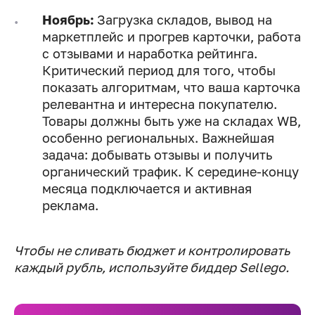
Ноябрь:
Загрузка складов, вывод на
маркетплейс и прогрев карточки, работа
с отзывами и наработка рейтинга.
Критический период для того, чтобы
показать алгоритмам, что ваша карточка
релевантна и интересна покупателю.
Товары должны быть уже на складах WB,
особенно региональных. Важнейшая
задача: добывать отзывы и получить
органический трафик. К середине-концу
месяца подключается и активная
реклама.
Чтобы не сливать бюджет и контролировать
каждый рубль, используйте биддер Sellego.