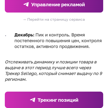
Управление рекламой
— Перейти на страницу сервиса
Декабрь:
Пик и контроль. Время
постепенного повышения цен, контроля
остатков, активного продвижения.
Отслеживать динамику и позиции товара в
выдаче в этот период лучше всего через
Трекер Sellego, который снимает выдачу по 9
регионам.
Трекинг позиций