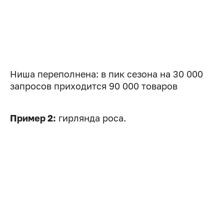
Ниша переполнена: в пик сезона на 30 000
запросов приходится 90 000 товаров
Пример 2:
гирлянда роса.