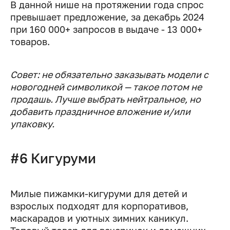
В данной нише на протяжении года спрос
превышает предложение, за декабрь 2024
при 160 000+ запросов в выдаче - 13 000+
товаров.
Совет: не обязательно заказывать модели с
новогодней символикой — такое потом не
продашь. Лучше выбрать нейтральное, но
добавить праздничное вложение и/или
упаковку.
#6 Кигуруми
Милые пижамки-кигуруми для детей и
взрослых подходят для корпоративов,
маскарадов и уютных зимних каникул.