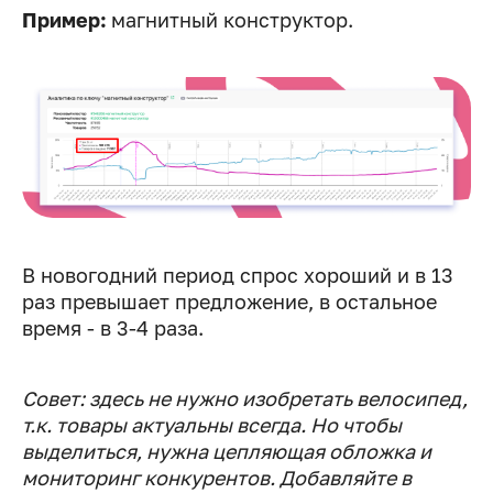
Пример:
магнитный конструктор.
В новогодний период спрос хороший и в 13
раз превышает предложение, в остальное
время - в 3-4 раза.
Совет: здесь не нужно изобретать велосипед,
т.к. товары актуальны всегда. Но чтобы
выделиться, нужна цепляющая обложка и
мониторинг конкурентов. Добавляйте в