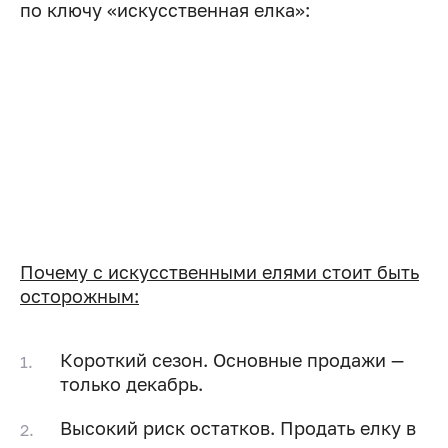
по ключу «искусственная елка»:
Почему с искусственными елями стоит быть
осторожным:
Короткий сезон. Основные продажи —
только декабрь.
Высокий риск остатков. Продать елку в