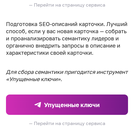
— Перейти на страницу сервиса
Подготовка SEO-описаний карточки. Лучший
способ, если у вас новая карточка — собрать
и проанализировать семантику лидеров и
органично внедрить запросы в описание и
характеристики своей карточки.
Для сбора семантики пригодится инструмент
«Упущенные ключи».
Упущенные ключи
— Перейти на страницу сервиса