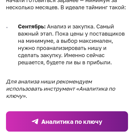
начали готовиться заранее — минимум за
несколько месяцев. В идеале тайминг такой:
Сентябрь:
Анализ и закупка. Самый
важный этап. Пока цены у поставщиков
на минимуме, а выбор максимален,
нужно проанализировать нишу и
сделать закупку. Именно сейчас
решается, будете ли вы в прибыли.
Для анализа ниши рекомендуем
использовать инструмент «Аналитика по
ключу».
Аналитика по ключу