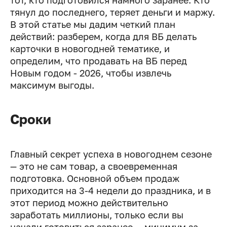
тот, кто подготовился намного заранее. Кто
тянул до последнего, теряет деньги и маржу.
В этой статье мы дадим четкий план
действий: разберем, когда для ВБ делать
карточки в новогодней тематике, и
определим, что продавать на ВБ перед
Новым годом - 2026, чтобы извлечь
максимум выгоды.
Сроки
Главный секрет успеха в новогоднем сезоне
— это не сам товар, а своевременная
подготовка. Основной объем продаж
приходится на 3-4 недели до праздника, и в
этот период можно действительно
заработать миллионы, только если вы