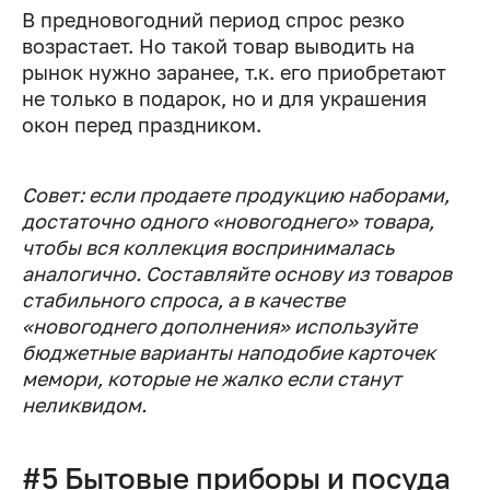
В предновогодний период спрос резко
возрастает. Но такой товар выводить на
рынок нужно заранее, т.к. его приобретают
не только в подарок, но и для украшения
окон перед праздником.
Совет: если продаете продукцию наборами,
достаточно одного «новогоднего» товара,
чтобы вся коллекция воспринималась
аналогично. Составляйте основу из товаров
стабильного спроса, а в качестве
«новогоднего дополнения» используйте
бюджетные варианты наподобие карточек
мемори, которые не жалко если станут
неликвидом.
#5 Бытовые приборы и посуда