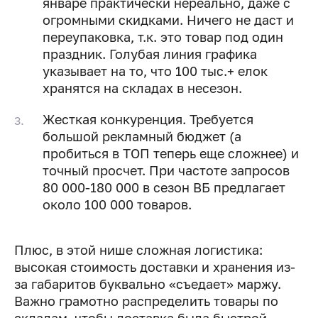
январе практически нереально, даже с
огромными скидками. Ничего не даст и
переупаковка, т.к. это товар под один
праздник. Голубая линия графика
указывает на то, что 100 тыс.+ елок
хранятся на складах в несезон.
Жесткая конкуренция. Требуется
большой рекламный бюджет (а
пробиться в ТОП теперь еще сложнее) и
точный просчет. При частоте запросов
80 000-180 000 в сезон ВБ предлагает
около 100 000 товаров.
Плюс, в этой нише сложная логистика:
высокая стоимость доставки и хранения из-
за габаритов буквально «съедает» маржу.
Важно грамотно распределить товары по