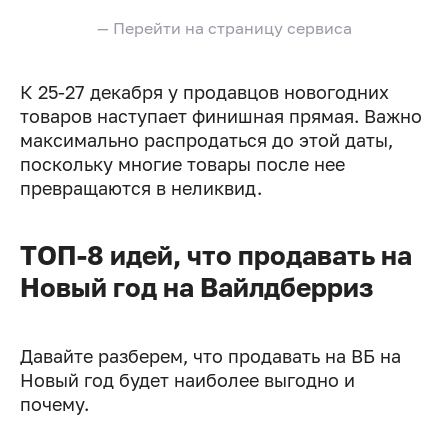
— Перейти на страницу сервиса
К 25-27 декабря у продавцов новогодних
товаров наступает финишная прямая. Важно
максимально распродаться до этой даты,
поскольку многие товары после нее
превращаются в неликвид.
ТОП-8 идей, что продавать на
Новый год на Вайлдберриз
Давайте разберем, что продавать на ВБ на
Новый год будет наиболее выгодно и
почему.